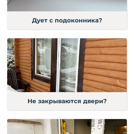
Дует с подоконника?
Не закрываются двери?