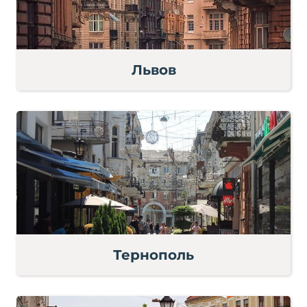
Львов
Тернополь