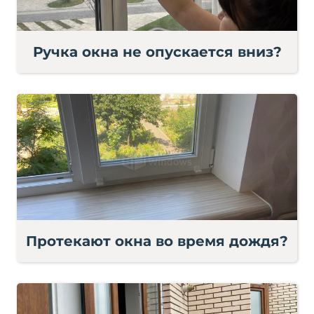
Ручка окна не опускается вниз?
Протекают окна во время дождя?