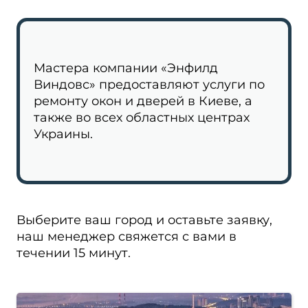
Мастера компании «Энфилд
Виндовс» предоставляют услуги по
ремонту окон и дверей в Киеве, а
также во всех областных центрах
Украины.
Выберите ваш город и оставьте заявку,
наш менеджер свяжется с вами в
течении 15 минут.