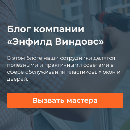
Блог компании
«Энфилд Виндовс»
В этом блоге наши сотрудники делятся
полезными и практичными советами в
сфере обслуживания пластиковых окон и
дверей.
Вызвать мастера