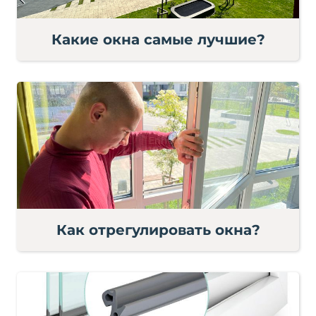
Какие окна самые лучшие?
Как отрегулировать окна?