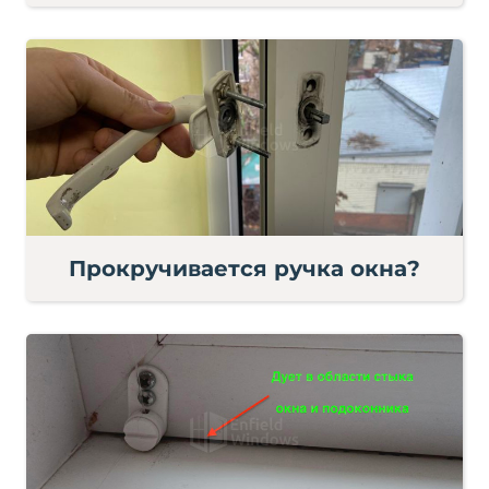
Прокручивается ручка окна?