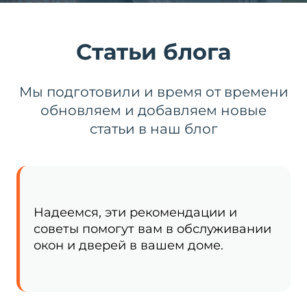
Статьи блога
Мы подготовили и время от времени
обновляем и добавляем новые
статьи в наш блог
Надеемся, эти рекомендации и
советы помогут вам в обслуживании
окон и дверей в вашем доме.