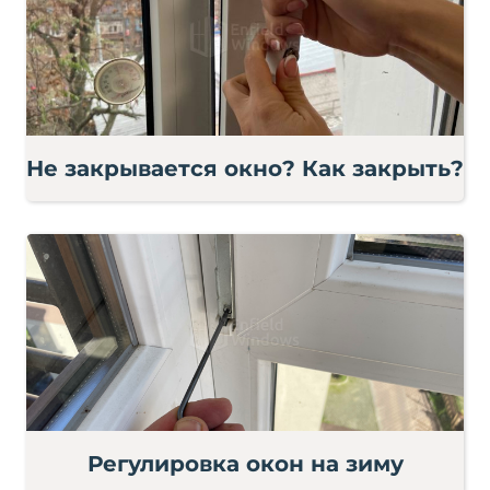
Не закрывается окно? Как закрыть?
Регулировка окон на зиму