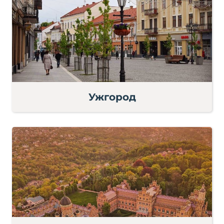
Ужгород