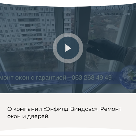
О компании «Энфилд Виндовс». Ремонт
окон и дверей.