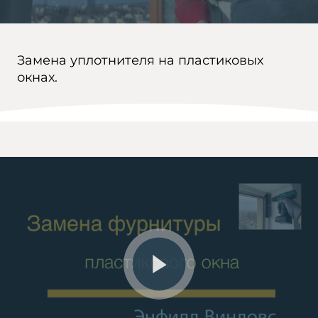
Замена уплотнителя на пластиковых
окнах.