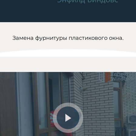
Замена фурнитуры пластикового окна.