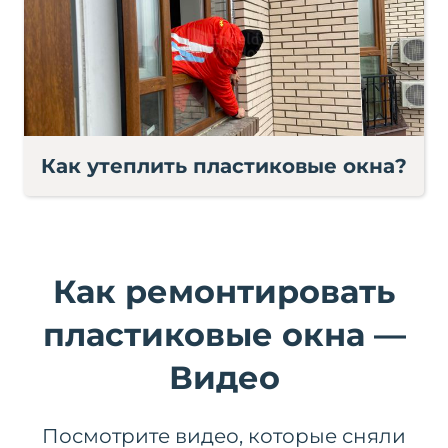
Как утеплить пластиковые окна?
Как ремонтировать
пластиковые окна —
Видео
Посмотрите видео, которые сняли