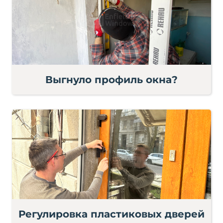
Выгнуло профиль окна?
Регулировка пластиковых дверей