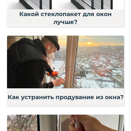
Какой стеклопакет для окон
лучше?
Как устранить продувание из окна?