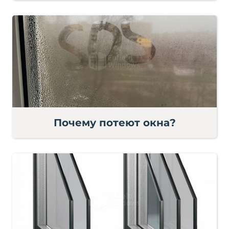
Почему потеют окна?