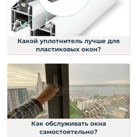
Какой уплотнитель лучше для
пластиковых окон?
Как обслуживать окна
самостоятельно?