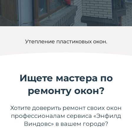
Утепление пластиковых окон.
Ищете мастера по
ремонту окон?
Хотите доверить ремонт своих окон
профессионалам сервиса «Энфилд
Виндовс» в вашем городе?