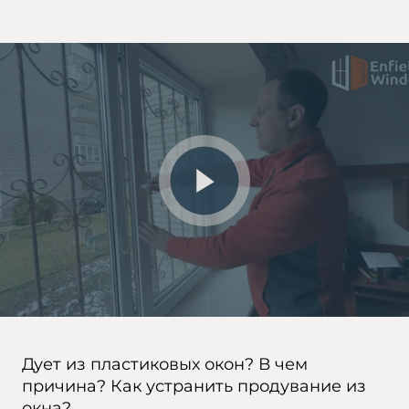
Дует из пластиковых окон? В чем
причина? Как устранить продувание из
окна?