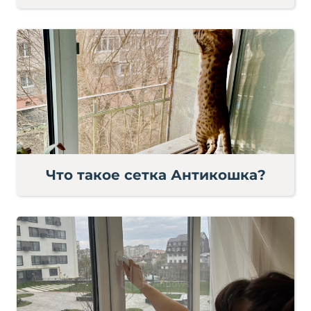
Что такое сетка Антикошка?