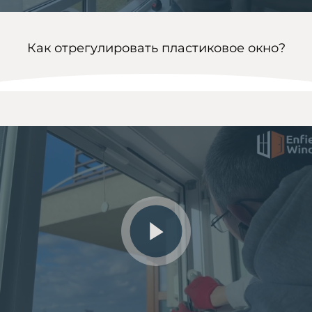
Как отрегулировать пластиковое окно?