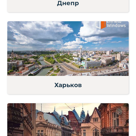
Днепр
Харьков