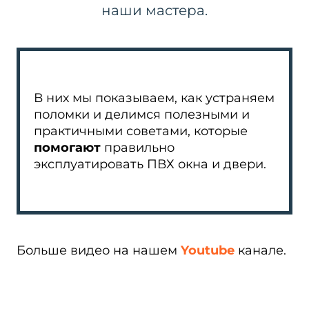
наши мастера.
В них мы показываем, как устраняем
поломки и делимся полезными и
практичными советами, которые
помогают
правильно
эксплуатировать ПВХ окна и двери.
Больше видео на нашем
Youtube
канале.