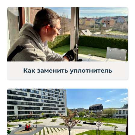
Как заменить уплотнитель