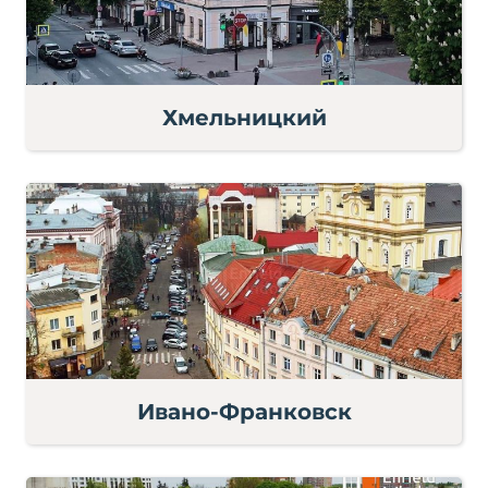
Хмельницкий
Ивано-Франковск