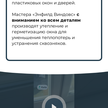
пластиковых окон и дверей.
Мастера «Энфилд Виндовс»
с
вниманием ко всем деталям
производят утепление и
герметизацию окна для
уменьшения теплопотерь и
устранения сквозняков.