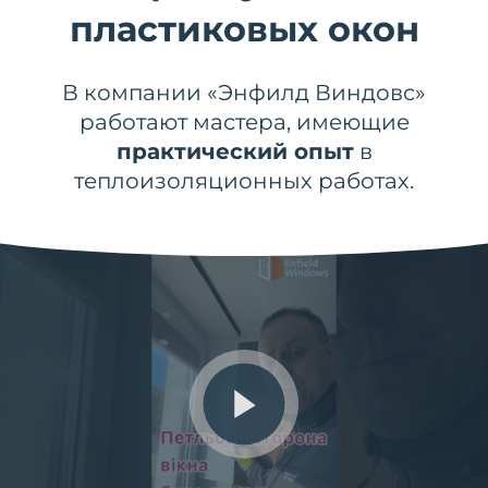
пластиковых окон
В компании «Энфилд Виндовс»
работают мастера, имеющие
практический опыт
в
теплоизоляционных работах.