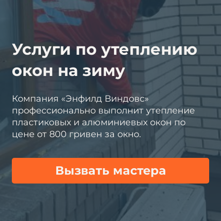
Услуги по утеплению
окон на зиму
Компания «Энфилд Виндовс»
профессионально выполнит утепление
пластиковых и алюминиевых окон по
цене от 800 гривен за окно.
Вызвать мастера