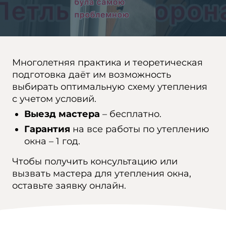
Многолетняя практика и теоретическая
подготовка даёт им возможность
выбирать оптимальную схему утепления
с учетом условий.
Выезд мастера
– бесплатно.
Гарантия
на все работы по утеплению
окна – 1 год.
Чтобы получить консультацию или
вызвать мастера для утепления окна,
оставьте заявку онлайн.