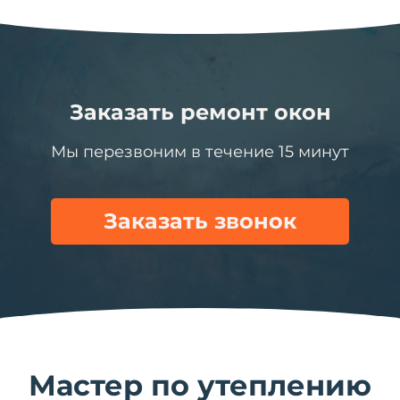
Заказать ремонт окон
Мы перезвоним в течение 15 минут
Заказать звонок
Мастер по утеплению