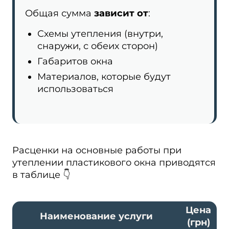
Общая сумма
зависит от
:
Схемы утепления (внутри,
снаружи, с обеих сторон)
Габаритов окна
Материалов, которые будут
использоваться
Расценки на основные работы при
утеплении пластикового окна приводятся
в таблице 👇
Цена
Наименование услуги
(грн)