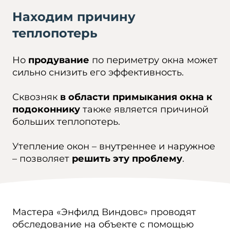
Находим причину
теплопотерь
Но
продувание
по периметру окна может
сильно снизить его эффективность.
Сквозняк
в области примыкания окна к
подоконнику
также является причиной
больших теплопотерь.
Утепление окон – внутреннее и наружное
– позволяет
решить эту проблему
.
Мастера «Энфилд Виндовс» проводят
обследование на объекте с помощью