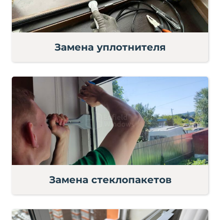
Замена уплотнителя
Замена стеклопакетов