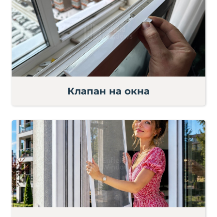
Клапан на окна