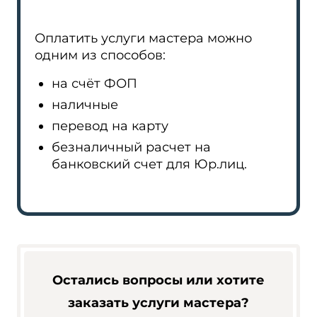
Оплатить услуги мастера можно
одним из способов:
на счёт ФОП
наличные
перевод на карту
безналичный расчет на
банковский счет для Юр.лиц.
Остались вопросы или хотите
заказать услуги мастера?