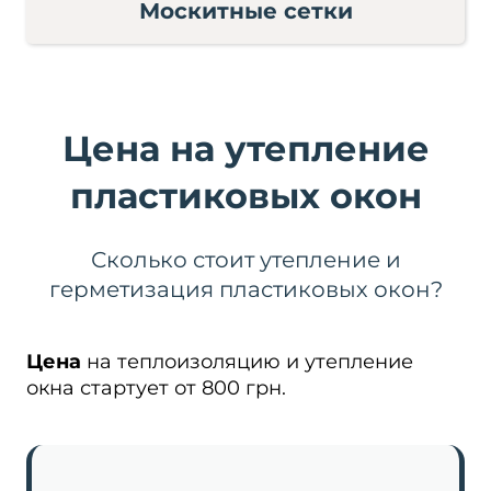
Москитные сетки
Цена на утепление
пластиковых окон
Сколько стоит утепление и
герметизация пластиковых окон?
Цена
на теплоизоляцию и утепление
окна стартует от 800 грн.