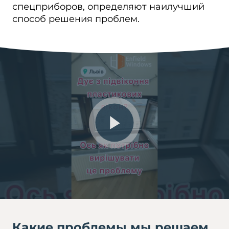
спецприборов, определяют наилучший
способ решения проблем.
Какие проблемы мы решаем