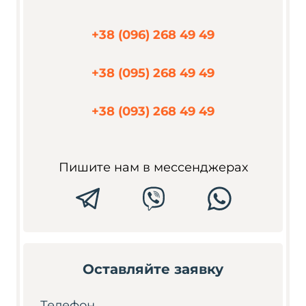
+38 (096) 268 49 49
+38 (095) 268 49 49
+38 (093) 268 49 49
Пишите нам в мессенджерах
Оставляйте заявку
Телефон