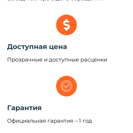
Доступная цена
Прозрачные и доступные расценки
Гарантия
Официальная гарантия – 1 год