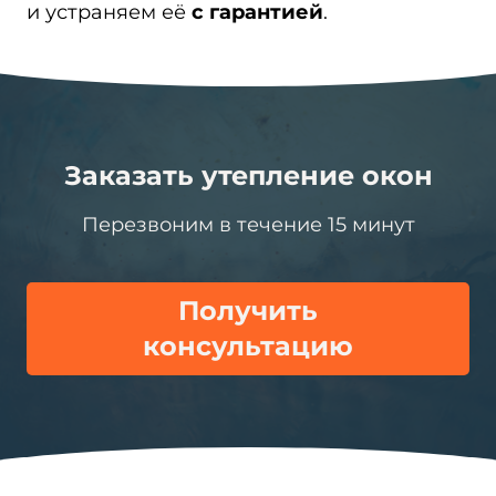
и устраняем её
с гарантией
.
Заказать утепление окон
Перезвоним в течение 15 минут
Получить
консультацию