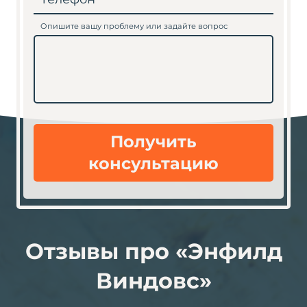
Опишите вашу проблему или задайте вопрос
Получить
консультацию
Отзывы про «Энфилд
Виндовс»