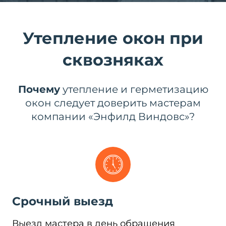
Утепление окон при
сквозняках
Почему
утепление и герметизацию
окон следует доверить мастерам
компании «Энфилд Виндовс»?
Срочный выезд
Выезд мастера в день обращения