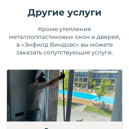
Другие услуги
Кроме утепления
металлопластиковых окон и дверей,
в «Энфилд Виндовс» вы можете
заказать сопутствующие услуги.