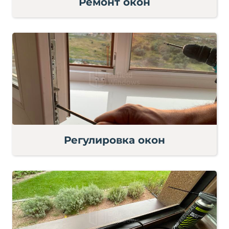
Ремонт окон
Регулировка окон