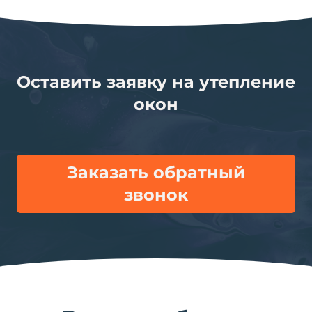
Оставить заявку на утепление
окон
Заказать обратный
звонок