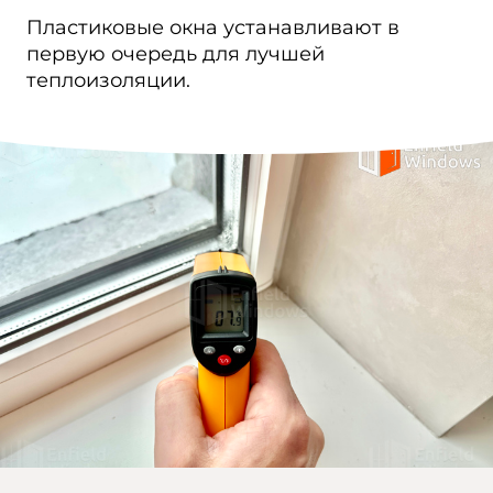
Пластиковые окна устанавливают в
первую очередь для лучшей
теплоизоляции.