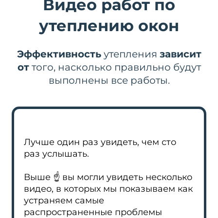
Видео работ по
утеплению окон
Эффективность
утепления
зависит
от
того, насколько правильно будут
выполнены все работы.
Лучше один раз увидеть, чем сто
раз услышать.
Выше ☝️ вы могли увидеть несколько
видео, в которых мы показываем как
устраняем самые
распространенные проблемы