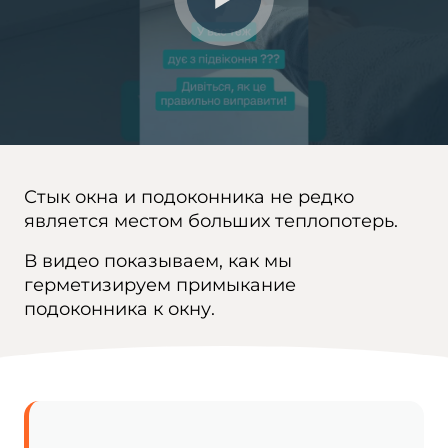
Стык окна и подоконника не редко
является местом больших теплопотерь.
В видео показываем, как мы
герметизируем примыкание
подоконника к окну.