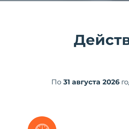
Дейст
По
31 августа 2026
го