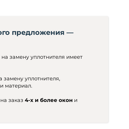
ого предложения —
на замену уплотнителя имеет
а замену уплотнителя,
и материал.
 на заказ
4-х и более окон
и