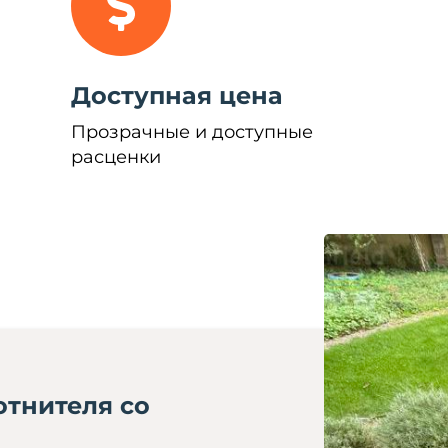
Доступная цена
Прозрачные и доступные
расценки
отнителя со