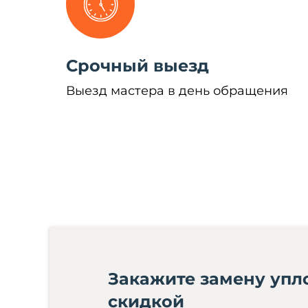
Срочный выезд
Выезд мастера в день обращения
Закажите замену упл
скидкой