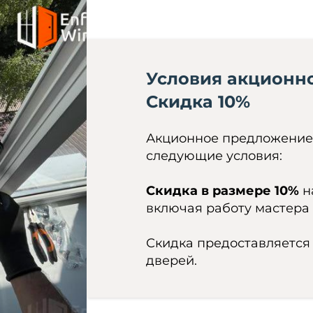
Условия акционн
Скидка 10%
Акционное предложение 
следующие условия:
Скидка в размере 10%
н
включая работу мастера 
Скидка предоставляется
дверей.