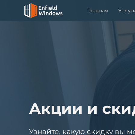
Главная
Услуг
Акции и ски
Узнайте, какую скидку вы м