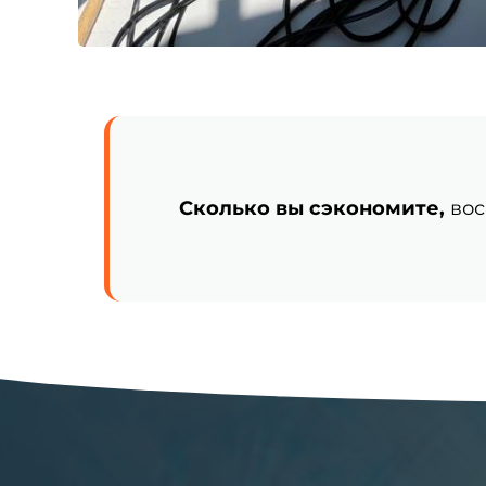
Сколько вы сэкономите,
вос