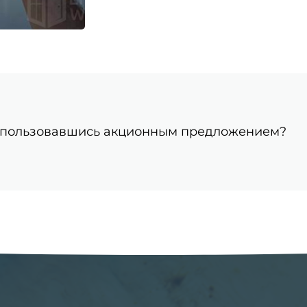
пользовавшись акционным предложением?