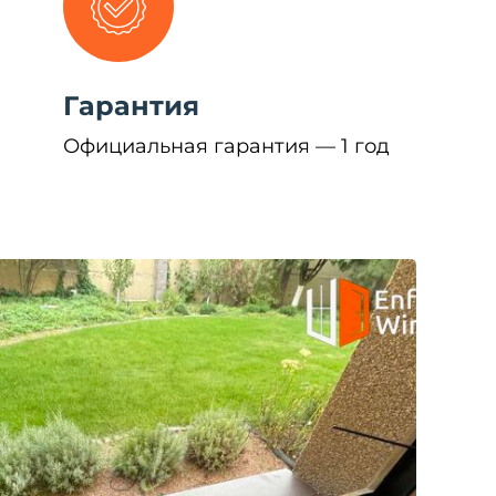
Гарантия
Официальная гарантия — 1 год