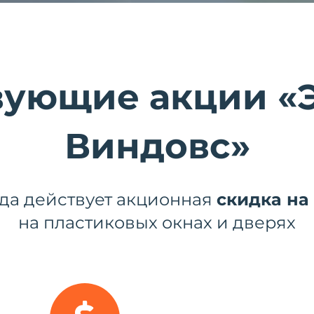
вующие акции «
Виндовс»
да действует акционная
скидка на
на пластиковых окнах и дверях