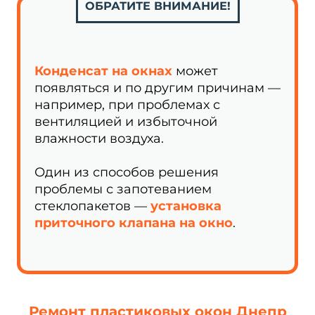
ОБРАТИТЕ ВНИМАНИЕ!
Конденсат на окнах
может
появляться и по другим причинам —
например, при проблемах с
вентиляцией и избыточной
влажности воздуха.
Один из способов решения
проблемы с запотеванием
стеклопакетов —
установка
приточного клапана на окно
.
Ремонт пластиковых окон Днепр