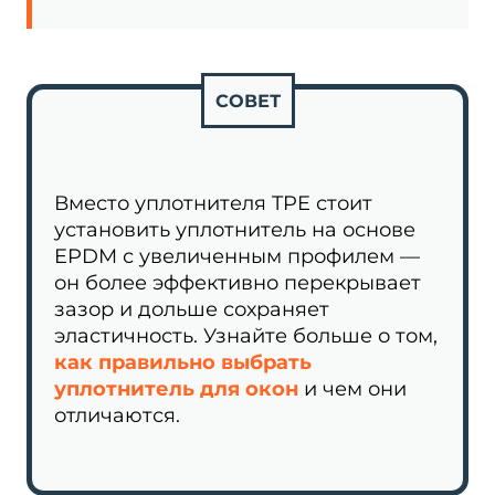
СОВЕТ
Вместо уплотнителя TPE стоит
установить уплотнитель на основе
EPDM с увеличенным профилем —
он более эффективно перекрывает
зазор и дольше сохраняет
эластичность. Узнайте больше о том,
как правильно выбрать
уплотнитель для окон
и чем они
отличаются.