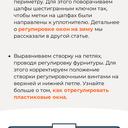
периметру. Для этого поворачиваем
цапфы шестигранным ключом так,
чтобы метки на цапфах были
направлены к уплотнителю. Детальнее
о
регулировке окон на зиму
мы
рассказали в другой статье.
Выравниваем створку на петлях,
проводя регулировку фурнитуры. Для
этого корректируем положение
створки регулировочными винтами на
верхней и нижней петле. Узнайте
больше о том,
как отрегулировать
пластиковые окна
.