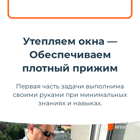
Утепляем окна —
Обеспечиваем
плотный прижим
Первая часть задачи выполнима
своими руками при минимальных
знаниях и навыках.