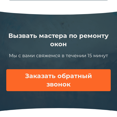
Вызвать мастера по ремонту
окон
Мы с вами свяжемся в течении 15 минут
Заказать обратный
звонок