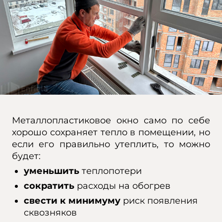
Металлопластиковое окно само по себе
хорошо сохраняет тепло в помещении, но
если его правильно утеплить, то можно
будет:
уменьшить
теплопотери
сократить
расходы на обогрев
свести к минимуму
риск появления
сквозняков