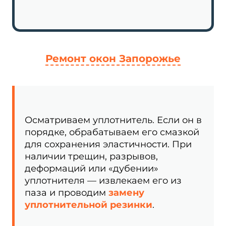
Ремонт окон Запорожье
Осматриваем уплотнитель. Если он в
порядке, обрабатываем его смазкой
для сохранения эластичности. При
наличии трещин, разрывов,
деформаций или «дубении»
уплотнителя — извлекаем его из
паза и проводим
замену
уплотнительной резинки
.