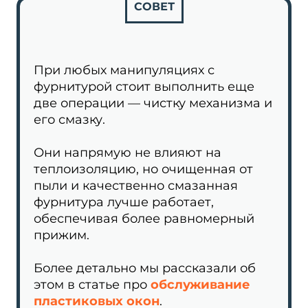
СОВЕТ
При любых манипуляциях с
фурнитурой стоит выполнить еще
две операции — чистку механизма и
его смазку.
Они напрямую не влияют на
теплоизоляцию, но очищенная от
пыли и качественно смазанная
фурнитура лучше работает,
обеспечивая более равномерный
прижим.
Более детально мы рассказали об
этом в статье про
обслуживание
пластиковых окон
.