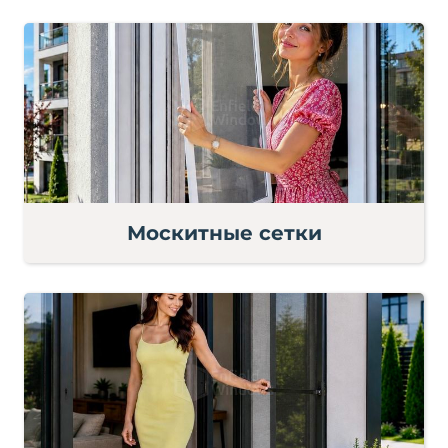
Москитные сетки