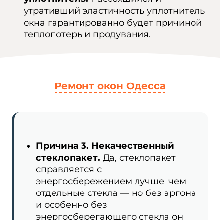
утративший эластичность уплотнитель
окна гарантированно будет причиной
теплопотерь и продувания.
Ремонт окон Одесса
Причина 3. Некачественный
стеклопакет.
Да, стеклопакет
справляется с
энергосбережением лучше, чем
отдельные стекла — но без аргона
и особенно без
энергосберегающего стекла он