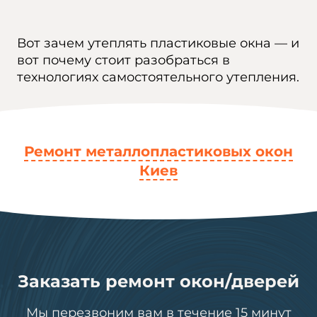
Вот зачем утеплять пластиковые окна — и
вот почему стоит разобраться в
технологиях самостоятельного утепления.
Ремонт металлопластиковых окон
Киев
Заказать ремонт окон/дверей
Мы перезвоним вам в течение 15 минут