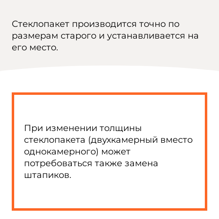
Стеклопакет производится точно по
размерам старого и устанавливается на
его место.
При изменении толщины
стеклопакета (двухкамерный вместо
однокамерного) может
потребоваться также замена
штапиков.