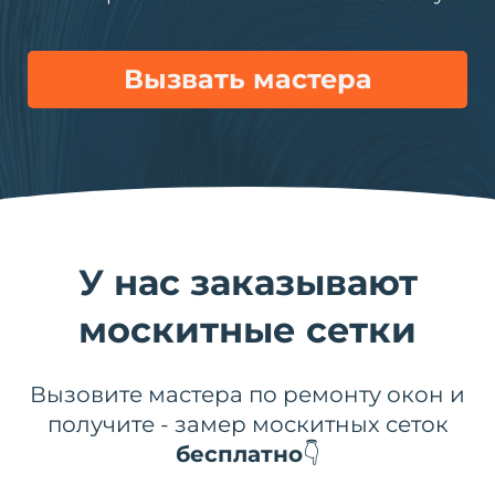
Вызвать мастера
У нас заказывают
москитные сетки
Вызовите мастера по ремонту окон и
получите - замер москитных сеток
бесплатно
👇