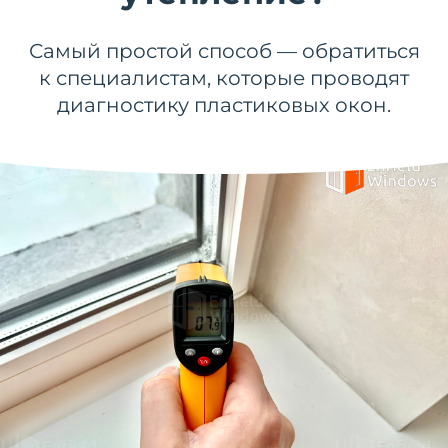
Самый простой способ — обратиться
к специалистам, которые проводят
диагностику пластиковых окон.