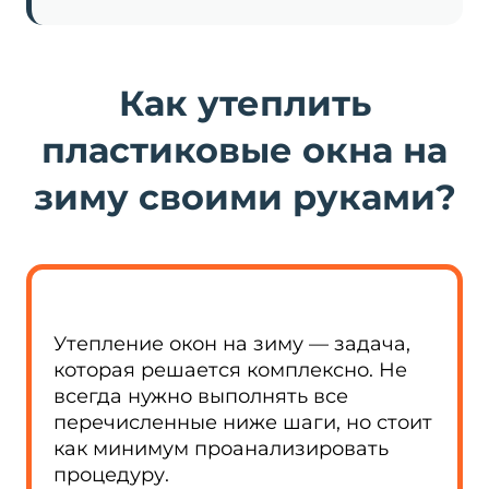
Как утеплить
пластиковые окна на
зиму своими руками?
Утепление окон на зиму — задача,
которая решается комплексно. Не
всегда нужно выполнять все
перечисленные ниже шаги, но стоит
как минимум проанализировать
процедуру.