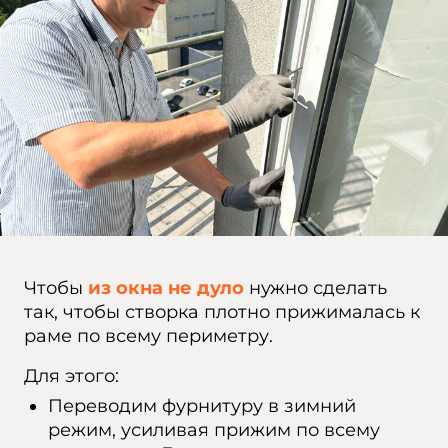
Чтобы
из окна не дуло
нужно сделать
так, чтобы створка плотно прижималась к
раме по всему периметру.
Для этого:
Переводим фурнитуру в зимний
режим, усиливая прижим по всему