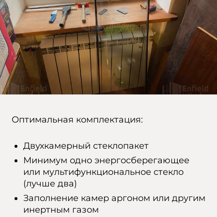
Оптимальная комплектация:
Двухкамерный стеклопакет
Минимум одно энергосберегающее
или мультифункциональное стекло
(лучше два)
Заполнение камер аргоном или другим
инертным газом