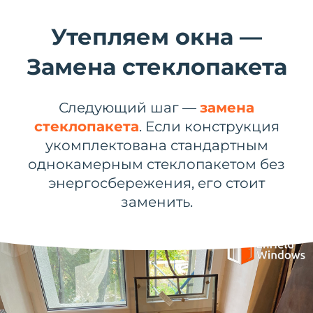
Утепляем окна —
Замена стеклопакета
Следующий шаг —
замена
стеклопакета
. Если конструкция
укомплектована стандартным
однокамерным стеклопакетом без
энергосбережения, его стоит
заменить.