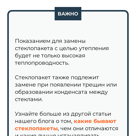
ВАЖНО
Показанием для замены
стеклопакета с целью утепления
будет не только высокая
теплопроводность.
Стеклопакет также подлежит
замене при появлении трещин или
образовании конденсата между
стеклами.
Узнайте больше из другой статьи
нашего блога о том,
какие бывают
стеклопакеты
, чем они отличаются
и какие лучше устанавливать.