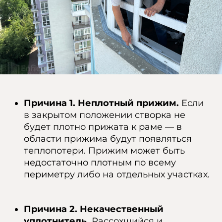
Причина 1. Неплотный прижим.
Если
в закрытом положении створка не
будет плотно прижата к раме — в
области прижима будут появляться
теплопотери. Прижим может быть
недостаточно плотным по всему
периметру либо на отдельных участках.
Причина 2. Некачественный
уплотнитель.
Рассохшийся и