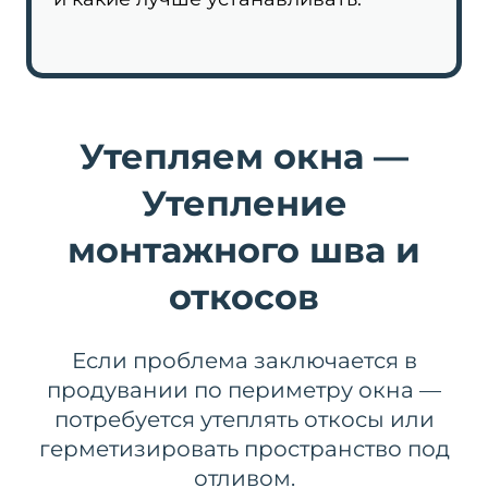
Утепляем окна —
Утепление
монтажного шва и
откосов
Если проблема заключается в
продувании по периметру окна —
потребуется утеплять откосы или
герметизировать пространство под
отливом.