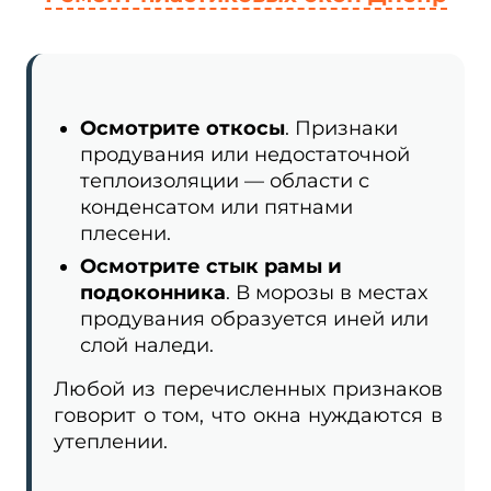
Осмотрите откосы
. Признаки
продувания или недостаточной
теплоизоляции — области с
конденсатом или пятнами
плесени.
Осмотрите стык рамы и
подоконника
. В морозы в местах
продувания образуется иней или
слой наледи.
Любой из перечисленных признаков
говорит о том, что окна нуждаются в
утеплении.