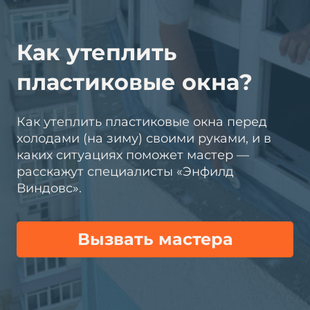
Как утеплить
пластиковые окна?
Как утеплить пластиковые окна перед
холодами (на зиму) своими руками, и в
каких ситуациях поможет мастер —
расскажут специалисты «Энфилд
Виндовс».
Вызвать мастера