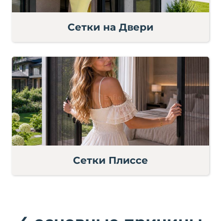
Сетки на Двери
Сетки Плиссе