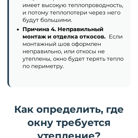
имеет высокую теплопроводность,
и потому теплопотери через него
будут большими.
Причина 4. Неправильный
монтаж и отделка откосов.
Если
монтажный шов оформлен
неправильно, или откосы не
утеплены, окно будет терять тепло
по периметру.
Как определить, где
окну требуется
утепление?