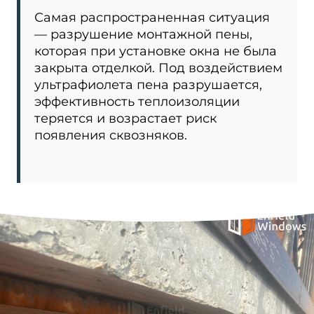
Самая распространенная ситуация
— разрушение монтажной пены,
которая при установке окна не была
закрыта отделкой. Под воздействием
ультрафиолета пена разрушается,
эффективность теплоизоляции
теряется и возрастает риск
появления сквозняков.