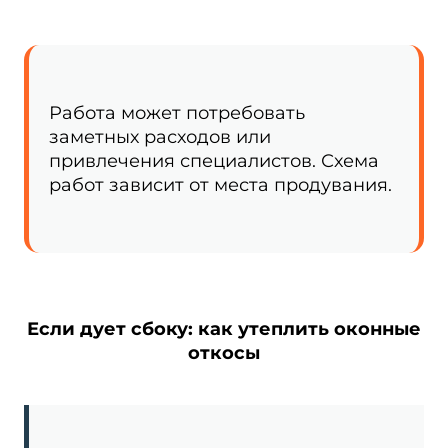
Работа может потребовать
заметных расходов или
привлечения специалистов. Схема
работ зависит от места продувания.
Если дует сбоку: как утеплить оконные
откосы