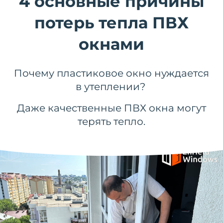
4 основные причины
потерь тепла ПВХ
окнами
Почему пластиковое окно нуждается
в утеплении?
Даже качественные ПВХ окна могут
терять тепло.