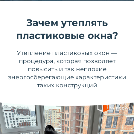
Зачем утеплять
пластиковые окна?
Утепление пластиковых окон —
процедура, которая позволяет
повысить и так неплохие
энергосберегающие характеристики
таких конструкций