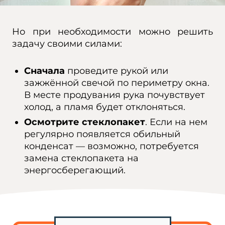
Но при необходимости можно решить
задачу своими силами:
Сначала
проведите рукой или
зажжённой свечой по периметру окна.
В месте продувания рука почувствует
холод, а пламя будет отклоняться.
Осмотрите стеклопакет
. Если на нем
регулярно появляется обильный
конденсат — возможно, потребуется
замена стеклопакета на
энергосберегающий.