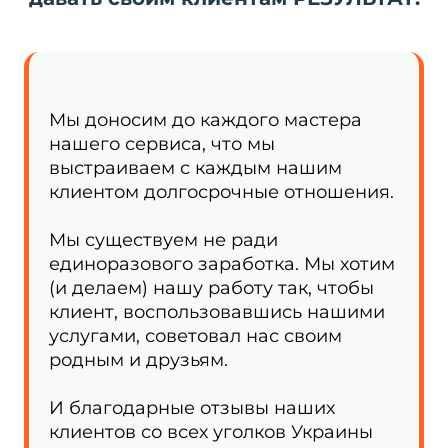
Мы доносим до каждого мастера
нашего сервиса, что мы
выстраиваем с каждым нашим
клиентом долгосрочные отношения.
Мы существуем не ради
единоразового заработка. Мы хотим
(и делаем) нашу работу так, чтобы
клиент, воспользовавшись нашими
услугами, советовал нас своим
родным и друзьям.
И благодарные отзывы наших
клиентов со всех уголков Украины