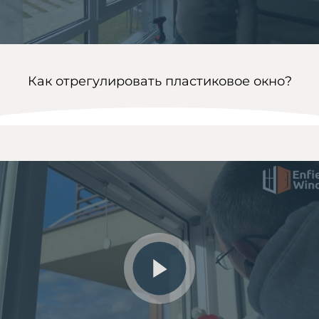
Как отрегулировать пластиковое окно?