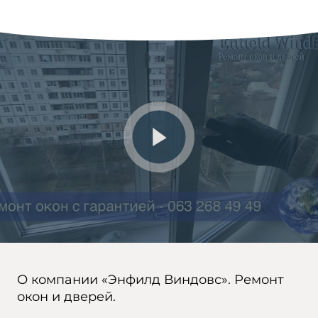
О компании «Энфилд Виндовс». Ремонт
окон и дверей.