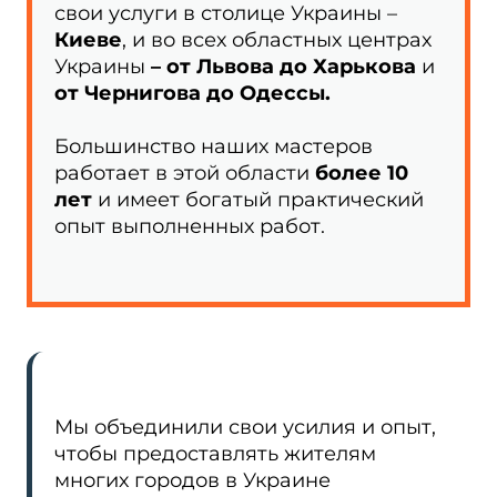
свои услуги в столице Украины –
Киеве
, и во всех областных центрах
Украины
– от Львова до Харькова
и
от Чернигова до Одессы.
Большинство наших мастеров
работает в этой области
более 10
лет
и имеет богатый практический
опыт выполненных работ.
Мы объединили свои усилия и опыт,
чтобы предоставлять жителям
многих городов в Украине