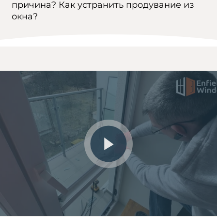
причина? Как устранить продувание из
окна?