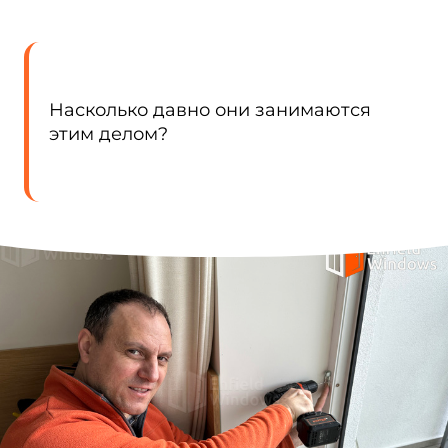
Насколько давно они занимаются
этим делом?