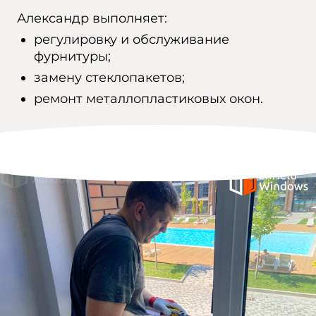
Александр выполняет:
регулировку и обслуживание
фурнитуры;
замену стеклопакетов;
ремонт металлопластиковых окон.