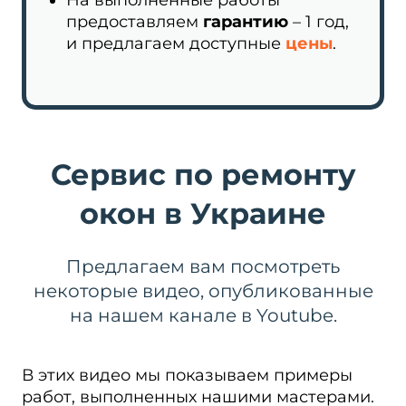
На выполненные работы
предоставляем
гарантию
– 1 год,
и предлагаем доступные
цены
.
Сервис по ремонту
окон в Украине
Предлагаем вам посмотреть
некоторые видео, опубликованные
на нашем канале в Youtube.
В этих видео мы показываем примеры
работ, выполненных нашими мастерами.