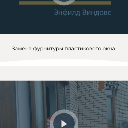
Замена фурнитуры пластикового окна.