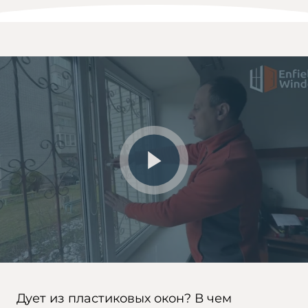
Дует из пластиковых окон? В чем