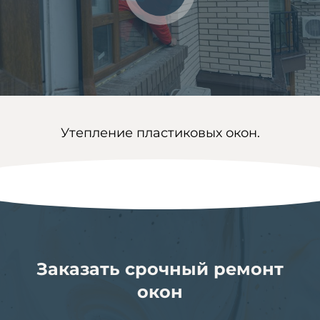
Утепление пластиковых окон.
Заказать срочный ремонт
окон