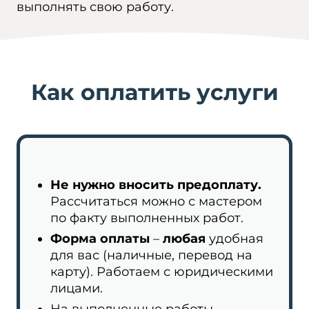
выполнять свою работу.
Как оплатить услуги
Не нужно вносить предоплату.
Рассчитаться можно с мастером
по факту выполненных работ.
Форма оплаты
–
любая
удобная
для вас (наличные, перевод на
карту). Работаем с юридическими
лицами.