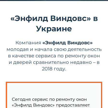
«Энфилд Виндовс» в
Украине
Компания
«Энфилд Виндовс»
молодая и начала свою деятельность
в качестве сервиса по ремонту окон
и дверей сравнительно недавно – в
2018 году.
Сегодня сервис по ремонту окон
«Энфилд Виндовс» предоставляет