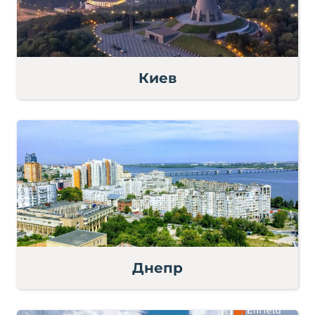
Киев
Днепр