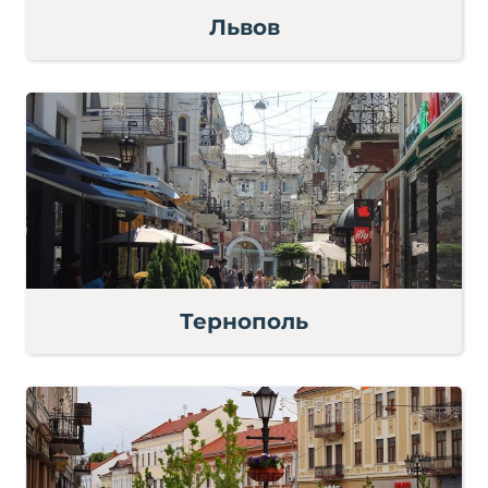
Львов
Тернополь