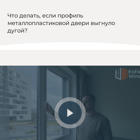
Что делать, если профиль
металлопластиковой двери выгнуло
дугой?