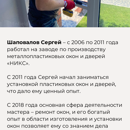
Шаповалов Сергей
– с 2006 по 2011 года
работал на заводе по производству
металлопластиковых окон и дверей
«НИКС».
С 2011 года Сергей начал заниматься
установкой пластиковых окон и дверей,
что дало ему ценный опыт.
С 2018 года основная сфера деятельности
мастера – ремонт окон, и его богатый
опыт в области изготовления и установки
окон позволяет ему со знанием дела