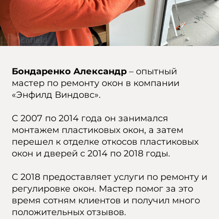
Бондаренко Александр
– опытный
мастер по ремонту окон в компании
«Энфилд Виндовс».
С 2007 по 2014 года он занимался
монтажем пластиковых окон, а затем
перешел к отделке откосов пластиковых
окон и дверей с 2014 по 2018 годы.
С 2018 предоставляет услуги по ремонту и
регулировке окон. Мастер помог за это
время сотням клиентов и получил много
положительных отзывов.