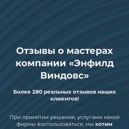
Отзывы о мастерах
компании «Энфилд
Виндовс»
Более 280 реальных отзывов наших
клиентов!
При принятии решения, услугами какой
фирмы воспользоваться, мы
хотим