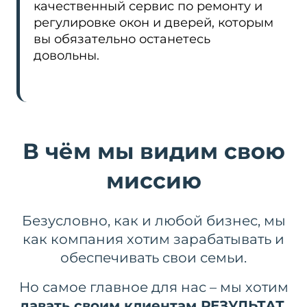
качественный сервис по ремонту и
регулировке окон и дверей, которым
вы обязательно останетесь
довольны.
В чём мы видим свою
миссию
Безусловно, как и любой бизнес, мы
как компания хотим зарабатывать и
обеспечивать свои семьи.
Но самое главное для нас – мы хотим
давать своим клиентам РЕЗУЛЬТАТ.