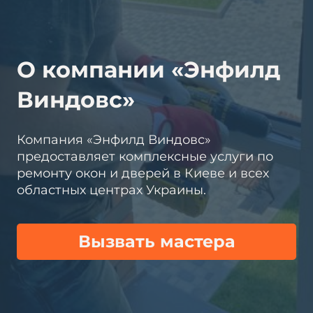
О компании «Энфилд
Виндовс»
Компания «Энфилд Виндовс»
предоставляет комплексные услуги по
ремонту окон и дверей в Киеве и всех
областных центрах Украины.
Вызвать мастера