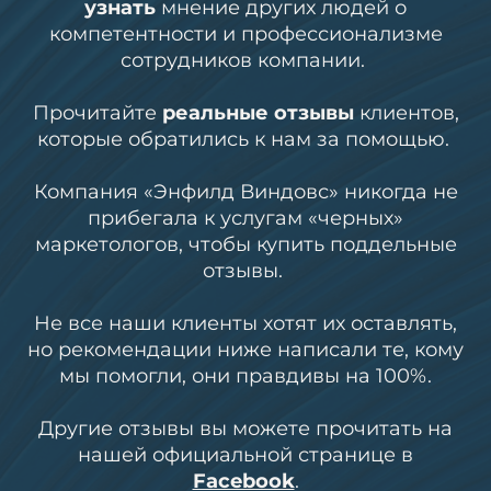
узнать
мнение других людей о
компетентности и профессионализме
сотрудников компании.
Прочитайте
реальные отзывы
клиентов,
которые обратились к нам за помощью.
Компания «Энфилд Виндовс» никогда не
прибегала к услугам «черных»
маркетологов, чтобы купить поддельные
отзывы.
Не все наши клиенты хотят их оставлять,
но рекомендации ниже написали те, кому
мы помогли, они правдивы на 100%.
Другие отзывы вы можете прочитать на
нашей официальной странице в
Facebook
.