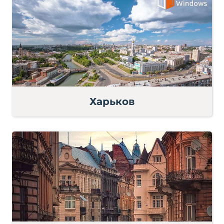
Харьков