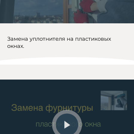
Замена уплотнителя на пластиковых
окнах.