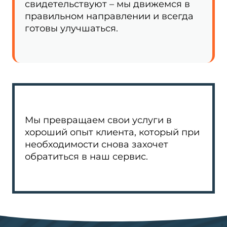
свидетельствуют – мы движемся в
правильном направлении и всегда
готовы улучшаться.
Мы превращаем свои услуги в
хороший опыт клиента, который при
необходимости снова захочет
обратиться в наш сервис.