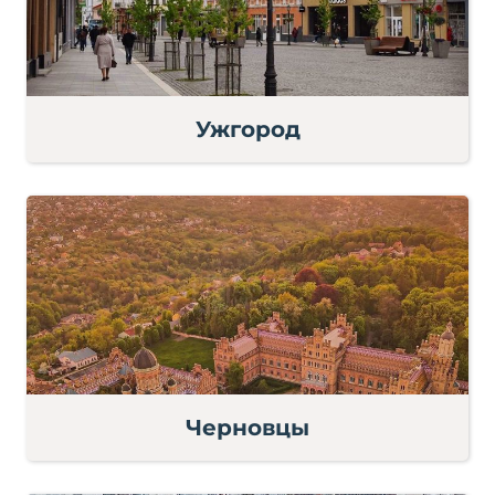
Ужгород
Черновцы