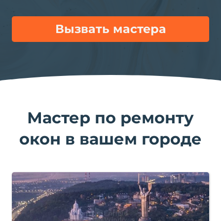
Вызвать мастера
Мастер по ремонту
окон в вашем городе