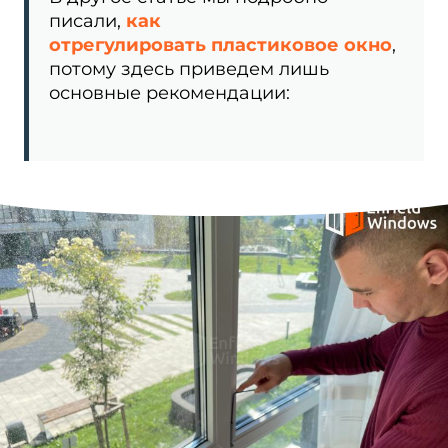
писали,
как
отрегулировать
пластиковое окно
,
потому здесь приведем лишь
основные рекомендации: