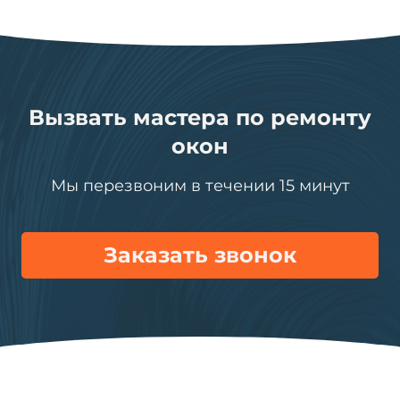
Вызвать мастера по ремонту
окон
Мы перезвоним в течении 15 минут
Заказать звонок