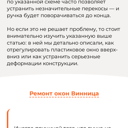
по указанной схеме часто позволяет
устранить незначительные перекосы — и
ручка будет поворачиваться до конца.
Но если это не решает проблему, то стоит
внимательно изучить указанную выше
статью: в ней мы детально описали, как
отрегулировать пластиковое окно вверх-
вниз или как устранить серьезные
деформации конструкции.
Ремонт окон Винница