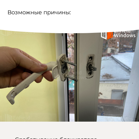
Возможные причины: