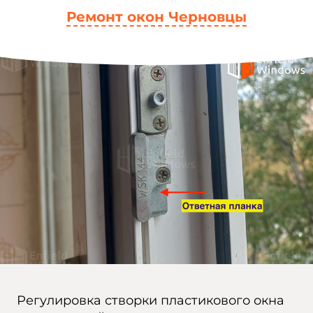
Ремонт окон Черновцы
Регулировка створки пластикового окна