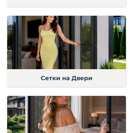
Сетки на Двери