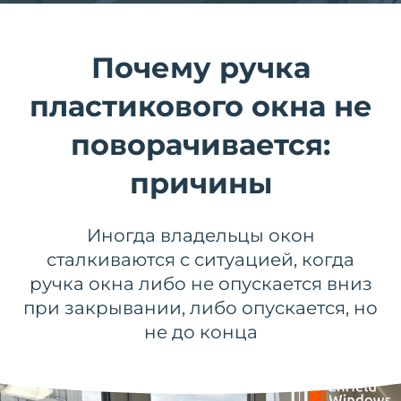
Почему ручка
пластикового окна не
поворачивается:
причины
Иногда владельцы окон
сталкиваются с ситуацией, когда
ручка окна либо не опускается вниз
при закрывании, либо опускается, но
не до конца