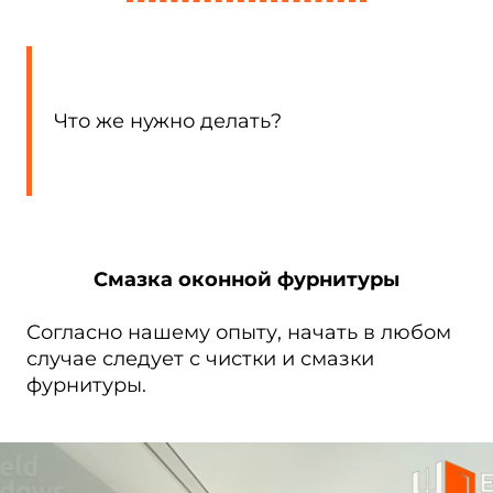
Что же нужно делать?
Смазка оконной фурнитуры
Согласно нашему опыту, начать в любом
случае следует с чистки и смазки
фурнитуры.