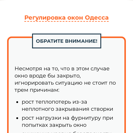
Регулировка окон Одесса
ОБРАТИТЕ ВНИМАНИЕ!
Несмотря на то, что в этом случае
окно вроде бы закрыто,
игнорировать ситуацию не стоит по
трем причинам:
рост теплопотерь из-за
неплотного закрывания створки
рост нагрузки на фурнитуру при
попытках закрыть окно