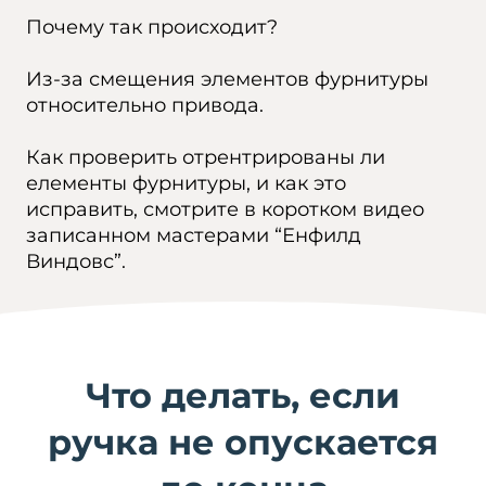
Почему так происходит?
Из-за смещения элементов фурнитуры
относительно привода.
Как проверить отрентрированы ли
елементы фурнитуры, и как это
исправить, смотрите в коротком видео
записанном мастерами “Енфилд
Виндовс”.
Что делать, если
ручка не опускается