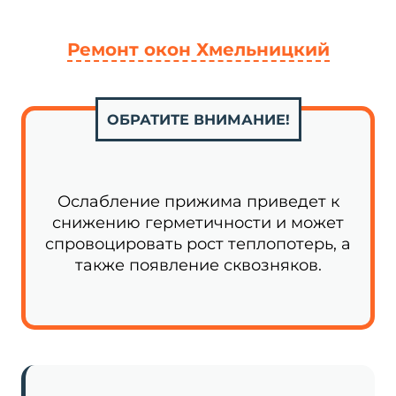
Ремонт окон Хмельницкий
ОБРАТИТЕ ВНИМАНИЕ!
Ослабление прижима приведет к
снижению герметичности и может
спровоцировать рост теплопотерь, а
также появление сквозняков.