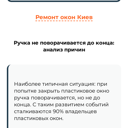
Ремонт окон Киев
Ручка не поворачивается до конца:
анализ причин
Наиболее типичная ситуация: при
попытке закрыть пластиковое окно
ручка поворачивается, но не до
конца. С таким развитием событий
сталкиваются 90% владельцев
пластиковых окон.