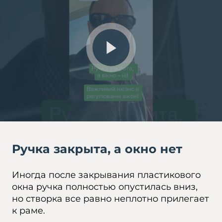
Ручка закрыта, а окно нет
Иногда после закрывания пластикового
окна ручка полностью опустилась вниз,
но створка все равно неплотно прилегает
к раме.