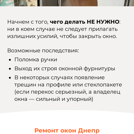
Начнем с того,
чего делать НЕ НУЖНО
:
ни в коем случае не следует прилагать
излишних усилий, чтобы закрыть окно.
Возможные последствия:
Поломка ручки
Выход их строя оконной фурнитуры
В некоторых случаях появление
трещин на профиле или стеклопакете
(если перекос серьезный, а владелец
окна — сильный и упорный)
Ремонт окон Днепр