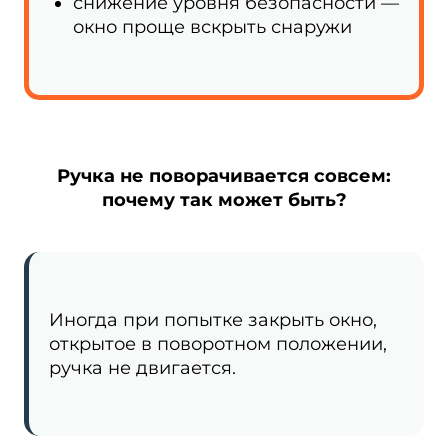
снижение уровня безопасности —
окно проще вскрыть снаружи
Ручка не поворачивается совсем:
почему так может быть?
Иногда при попытке закрыть окно,
открытое в поворотном положении,
ручка не двигается.