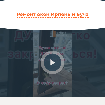
Ремонт окон Ирпень и Буча