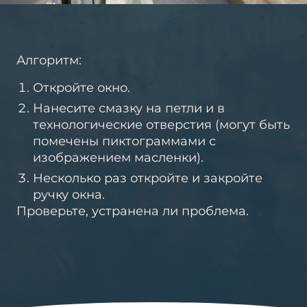
Алгоритм:
Откройте окно.
Нанесите смазку на петли и в
технологические отверстия (могут быть
помечены пиктограммами с
изображением масленки).
Несколько раз откройте и закройте
ручку окна.
Проверьте, устранена ли проблема.