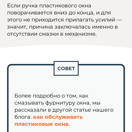
Если ручка пластикового окна
поворачивается вниз до конца, и для
этого не приходится прилагать усилий —
значит, причина заключалась именно в
отсутствии смазки в механизме.
СОВЕТ
Более подробно о том, как
смазывать фурнитуру окна, мы
рассказали в другой статье нашего
блога:
как обслуживать
пластиковые окна
.