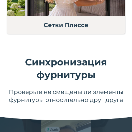
Сетки Плиссе
Синхронизация
фурнитуры
Проверьте не смещены ли элементы
фурнитуры относительно друг друга