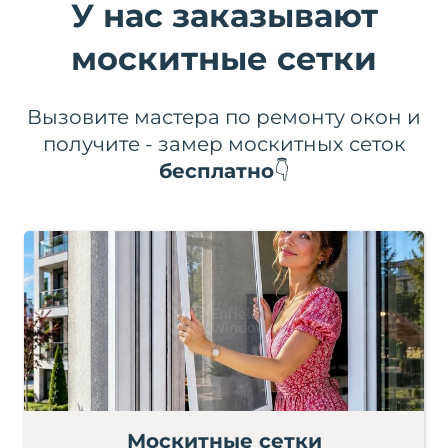
У нас заказывают
москитные сетки
Вызовите мастера по ремонту окон и
получите - замер москитных сеток
бесплатно
👇
Москитные сетки