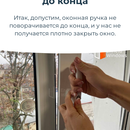
до конца
Итак, допустим, оконная ручка не
поворачивается до конца, и у нас не
получается плотно закрыть окно.