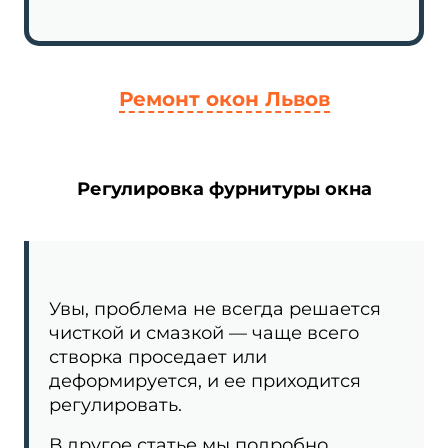
Ремонт окон Львов
Регулировка фурнитуры окна
Увы, проблема не всегда решается
чисткой и смазкой — чаще всего
створка проседает или
деформируется, и ее приходится
регулировать.
В другое статье мы подробно