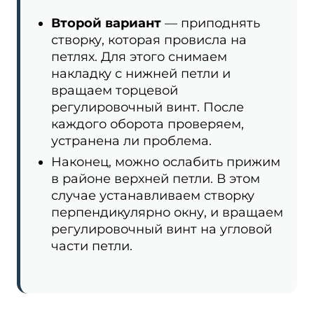
Второй вариант
— приподнять
створку, которая провисла на
петлях. Для этого снимаем
накладку с нижней петли и
вращаем торцевой
регулировочный винт. После
каждого оборота проверяем,
устранена ли проблема.
Наконец, можно ослабить прижим
в районе верхней петли. В этом
случае устанавливаем створку
перпендикулярно окну, и вращаем
регулировочный винт на угловой
части петли.