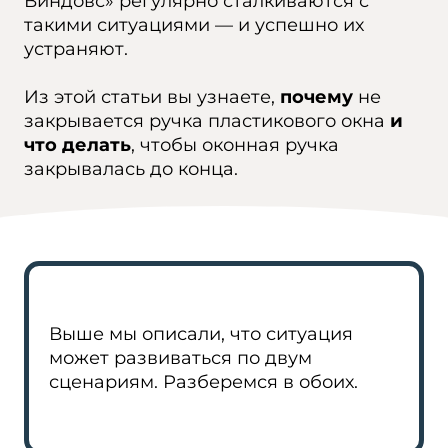
Виндовс» регулярно сталкиваются с
такими ситуациями — и успешно их
устраняют.
Из этой статьи вы узнаете,
почему
не
закрывается ручка пластикового окна
и
что делать
, чтобы оконная ручка
закрывалась до конца.
Выше мы описали, что ситуация
может развиваться по двум
сценариям. Разберемся в обоих.