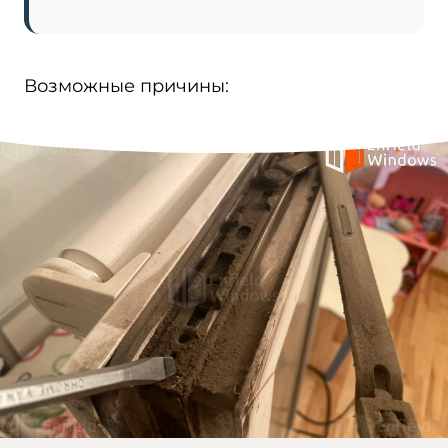
Возможные причины: