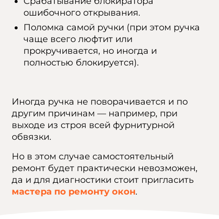
Срабатывание блокиратора
ошибочного открывания.
Поломка самой ручки (при этом ручка
чаще всего люфтит или
прокручивается, но иногда и
полностью блокируется).
Иногда ручка не поворачивается и по
другим причинам — например, при
выходе из строя всей фурнитурной
обвязки.
Но в этом случае самостоятельный
ремонт будет практически невозможен,
да и для диагностики стоит пригласить
мастера по
ремонту
окон
.