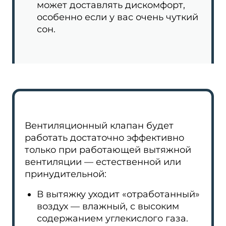
может доставлять дискомфорт,
особенно если у вас очень чуткий
сон.
Вентиляционный клапан будет
работать достаточно эффективно
только при работающей вытяжной
вентиляции — естественной или
принудительной:
В вытяжку уходит «отработанный»
воздух — влажный, с высоким
содержанием углекислого газа.