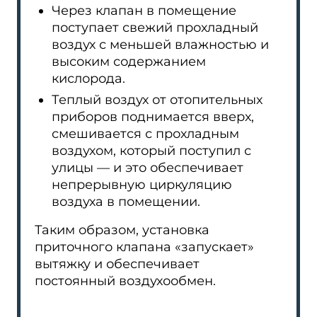
Через клапан в помещение
поступает свежий прохладный
воздух с меньшей влажностью и
высоким содержанием
кислорода.
Теплый воздух от отопительных
приборов поднимается вверх,
смешивается с прохладным
воздухом, который поступил с
улицы — и это обеспечивает
непрерывную циркуляцию
воздуха в помещении.
Таким образом, установка
приточного клапана «запускает»
вытяжку и обеспечивает
постоянный воздухообмен.