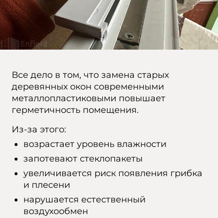
Все дело в том, что замена старых
деревянных окон современными
металлопластиковыми повышает
герметичность помещения.
Из-за этого:
возрастает уровень влажности
запотевают стеклопакеты
увеличивается риск появления грибка
и плесени
нарушается естественный
воздухообмен