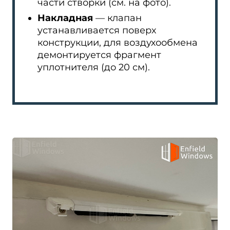
части створки (см. на фото).
Накладная
— клапан
устанавливается поверх
конструкции, для воздухообмена
демонтируется фрагмент
уплотнителя (до 20 см).