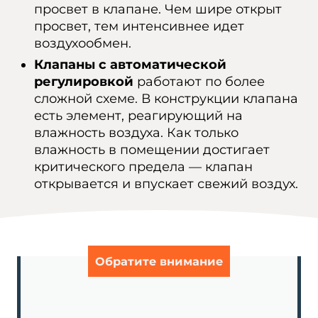
просвет в клапане. Чем шире открыт
просвет, тем интенсивнее идет
воздухообмен.
Клапаны с автоматической
регулировкой
работают по более
сложной схеме. В конструкции клапана
есть элемент, реагирующий на
влажность воздуха. Как только
влажность в помещении достигает
критического предела — клапан
открывается и впускает свежий воздух.
Обратите внимание