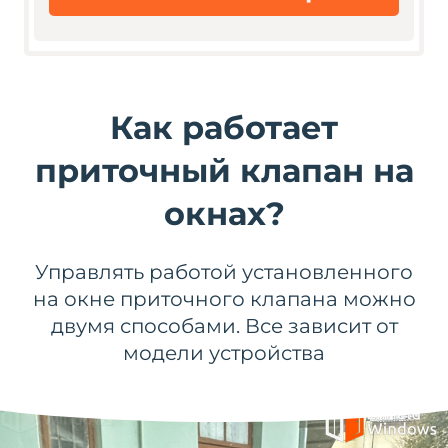
Как работает
приточный клапан на
окнах?
Управлять работой установленного
на окне приточного клапана можно
двумя способами. Все зависит от
модели устройства