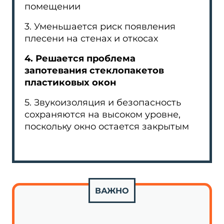
помещении
3. Уменьшается риск появления
плесени на стенах и откосах
4. Решается проблема
запотевания стеклопакетов
пластиковых окон
5. Звукоизоляция и безопасность
сохраняются на высоком уровне,
поскольку окно остается закрытым
ВАЖНО