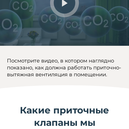
Посмотрите видео, в котором наглядно
показано, как должна работать приточно-
вытяжная вентиляция в помещении.
Какие приточные
клапаны мы