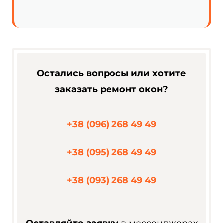
Остались вопросы или хотите
заказать ремонт окон?
+38 (096) 268 49 49
+38 (095) 268 49 49
+38 (093) 268 49 49