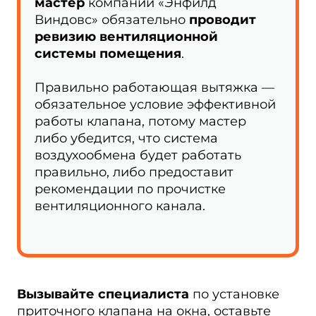
мастер
компании «Энфилд
Виндовс» обязательно
проводит
ревизию вентиляционной
системы помещения
.
Правильно работающая вытяжка —
обязательное условие эффективной
работы клапана, потому мастер
либо убедится, что система
воздухообмена будет работать
правильно, либо предоставит
рекомендации по прочистке
вентиляционного канала.
Вызывайте специалиста
по установке
приточного клапана на окна, оставьте