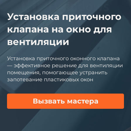
Установка приточного
клапана на окно для
вентиляции
Установка приточного оконного клапана
— эффективное решение для вентиляции
помещения, помогающее устранить
запотевание пластиковых окон
Вызвать мастера