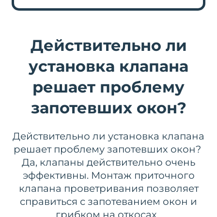
Действительно ли
установка клапана
решает проблему
запотевших окон?
Действительно ли установка клапана
решает проблему запотевших окон?
Да, клапаны действительно очень
эффективны. Монтаж приточного
клапана проветривания позволяет
справиться с запотеванием окон и
грибком на откосах.