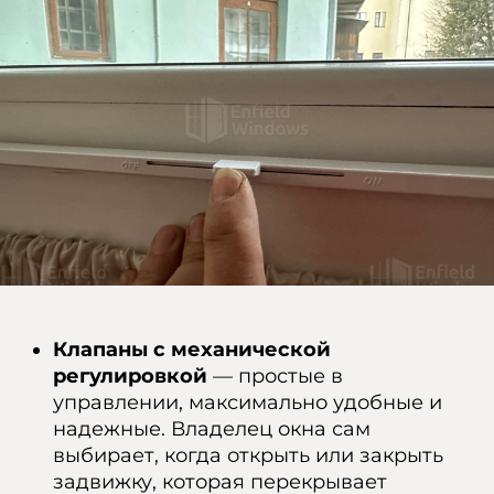
Клапаны с механической
регулировкой
— простые в
управлении, максимально удобные и
надежные. Владелец окна сам
выбирает, когда открыть или закрыть
задвижку, которая перекрывает