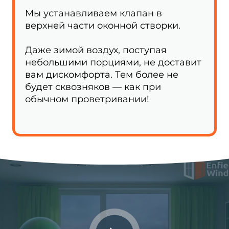
Мы устанавливаем клапан в
верхней части оконной створки.
Даже зимой воздух, поступая
небольшими порциями, не доставит
вам дискомфорта. Тем более не
будет сквозняков — как при
обычном проветривании!