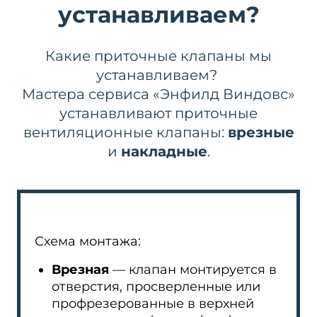
устанавливаем?
Какие приточные клапаны мы
устанавливаем?
Мастера сервиса «Энфилд Виндовс»
устанавливают приточные
вентиляционные клапаны:
врезные
и
накладные
.
Схема монтажа:
Врезная
— клапан монтируется в
отверстия, просверленные или
профрезерованные в верхней