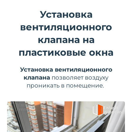
Установка
вентиляционного
клапана на
пластиковые окна
Установка вентиляционного
клапана
позволяет воздуху
проникать в помещение.