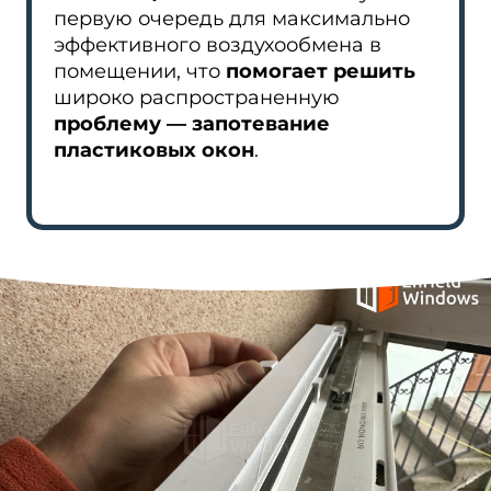
первую очередь для максимально
эффективного воздухообмена в
помещении, что
помогает решить
широко распространенную
проблему — запотевание
пластиковых окон
.