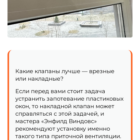
Какие клапаны лучше — врезные
или накладные?
Если перед вами стоит задача
устранить запотевание пластиковых
окон, то накладной клапан может
справляться с этой задачей, и
мастера «Энфилд Виндовс»
рекомендуют установку именно
такого типа приточной вентиляции.