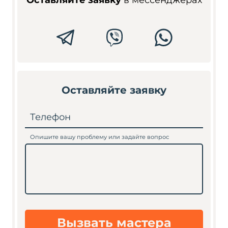
Оставляйте заявку
в мессенджерах
Оставляйте заявку
Телефон
Опишите вашу проблему или задайте вопрос
Вызвать мастера