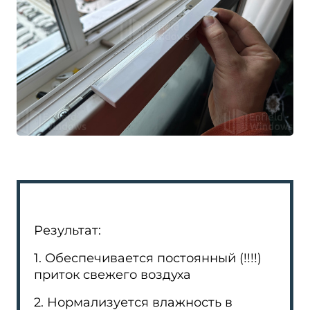
Результат:
1. Обеспечивается постоянный (!!!!)
приток свежего воздуха
2. Нормализуется влажность в