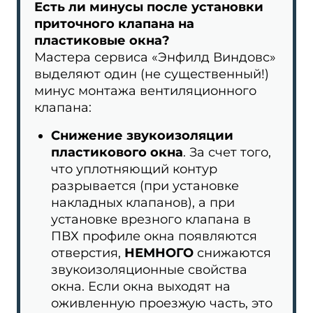
Есть ли минусы после установки
приточного клапана на
пластиковые окна?
Мастера сервиса «Энфилд Виндовс»
выделяют один (не существенный!)
минус монтажа вентиляционного
клапана:
Снижение звукоизоляции
пластикового окна
. За счет того,
что уплотняющий контур
разрывается (при установке
накладных клапанов), а при
установке врезного клапана в
ПВХ профиле окна появляются
отверстия,
НЕМНОГО
снижаются
звукоизоляционные свойства
окна. Если окна выходят на
оживленную проезжую часть, это