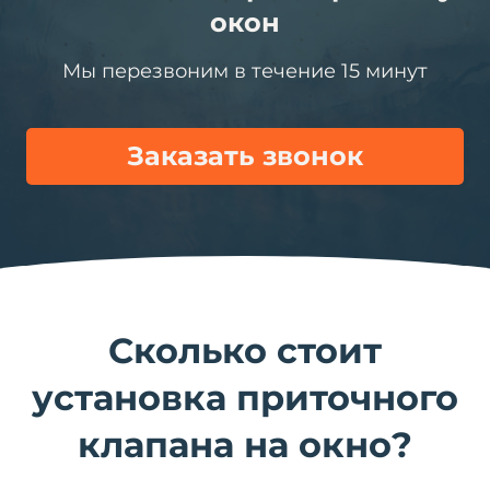
окон
Мы перезвоним в течение 15 минут
Заказать звонок
Сколько стоит
установка приточного
клапана на окно?