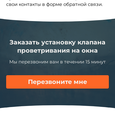
свои контакты в форме обратной связи.
Заказать установку клапана
проветривания на окна
Мы перезвоним вам в течении 15 минут
Перезвоните мне