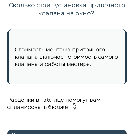
Сколько стоит установка приточного
клапана на окно?
Стоимость монтажа приточного
клапана включает стоимость самого
клапана и работы мастера.
Расценки в таблице помогут вам
спланировать бюджет 👇