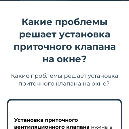
Какие проблемы
решает установка
приточного клапана
на окне?
Какие проблемы решает установка
приточного клапана на окне?
Установка приточного
вентиляционного клапана
нужна в