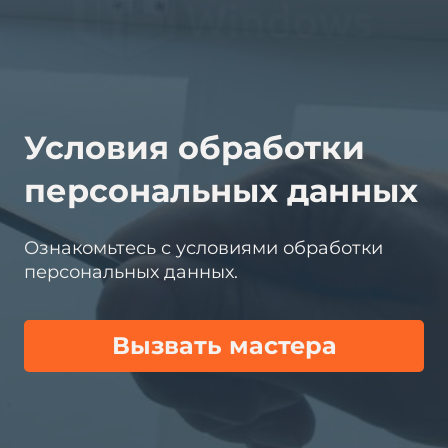
Условия обработки
персональных данных
Ознакомьтесь с условиями обработки
персональных данных.
Вызвать мастера