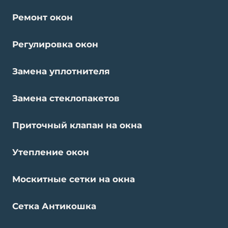
Ремонт окон
Регулировка окон
Замена уплотнителя
Замена стеклопакетов
Приточный клапан на окна
Утепление окон
Москитные сетки на окна
Сетка Антикошка