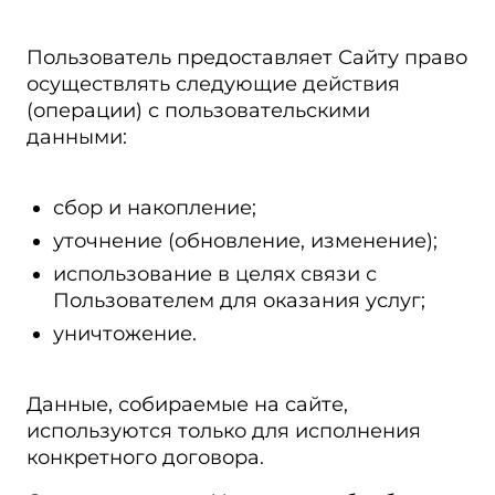
Пользователь предоставляет Сайту право
осуществлять следующие действия
(операции) с пользовательскими
данными:
сбор и накопление;
уточнение (обновление, изменение);
использование в целях связи с
Пользователем для оказания услуг;
уничтожение.
Данные, собираемые на сайте,
используются только для исполнения
конкретного договора.