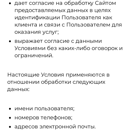
дает согласие на обработку Сайтом
предоставляемых данных в целях
идентификации Пользователя как
клиента и связи с Пользователем для
оказания услуг;
выражает согласие с данными
Условиями без каких-либо оговорок и
ограничений.
Настоящие Условия применяются в
отношении обработки следующих
данных:
имени пользователя;
номеров телефонов;
адресов электронной почты.