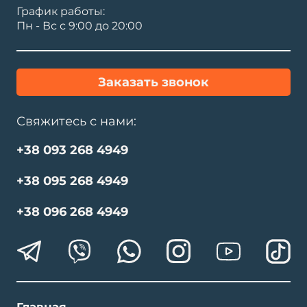
График работы:
Пн - Вс с 9:00 до 20:00
Заказать звонок
Свяжитесь с нами:
+38 093 268 4949
+38 095 268 4949
+38 096 268 4949
Главная