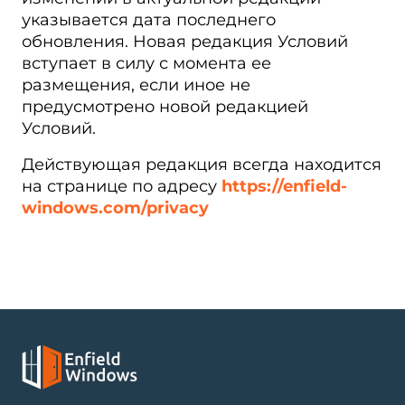
указывается дата последнего
обновления. Новая редакция Условий
вступает в силу с момента ее
размещения, если иное не
предусмотрено новой редакцией
Условий.
Действующая редакция всегда находится
на странице по адресу
https://enfield-
windows.com/privacy