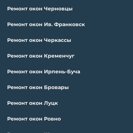
Ремонт окон Черновцы
Ремонт окон Ив. Франковск
Ремонт окон Черкассы
Ремонт окон Кременчуг
Ремонт окон Ирпень-Буча
Ремонт окон Бровары
Ремонт окон Луцк
Ремонт окон Ровно