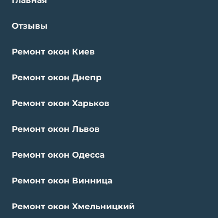
Отзывы
Ремонт окон Киев
Ремонт окон Днепр
Ремонт окон Харьков
Ремонт окон Львов
Ремонт окон Одесса
Ремонт окон Винница
Ремонт окон Хмельницкий