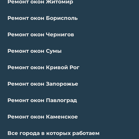
Ремонт окон Житомир
Ремонт окон Борисполь
Ремонт окон Чернигов
Ремонт окон Сумы
Ремонт окон Кривой Рог
Ремонт окон Запорожье
Ремонт окон Павлоград
Ремонт окон Каменское
Все города в которых работаем