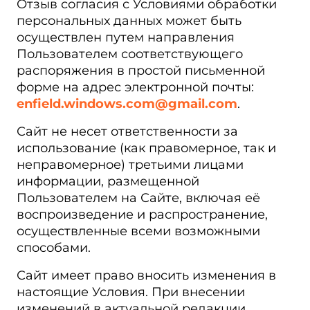
Отзыв согласия с Условиями обработки
персональных данных может быть
осуществлен путем направления
Пользователем соответствующего
распоряжения в простой письменной
форме на адрес электронной почты:
enfield.windows.com@gmail.com
.
Сайт не несет ответственности за
использование (как правомерное, так и
неправомерное) третьими лицами
информации, размещенной
Пользователем на Сайте, включая её
воспроизведение и распространение,
осуществленные всеми возможными
способами.
Сайт имеет право вносить изменения в
настоящие Условия. При внесении
изменений в актуальной редакции