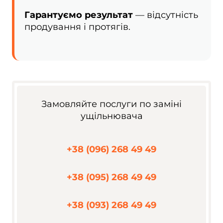
Гарантуємо результат
— відсутність
продування і протягів.
Замовляйте послуги по заміні
ущільнювача
+38 (096) 268 49 49
+38 (095) 268 49 49
+38 (093) 268 49 49