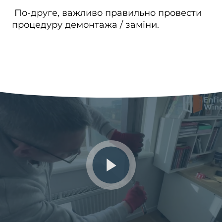
По-друге, важливо правильно провести
процедуру демонтажа / заміни.