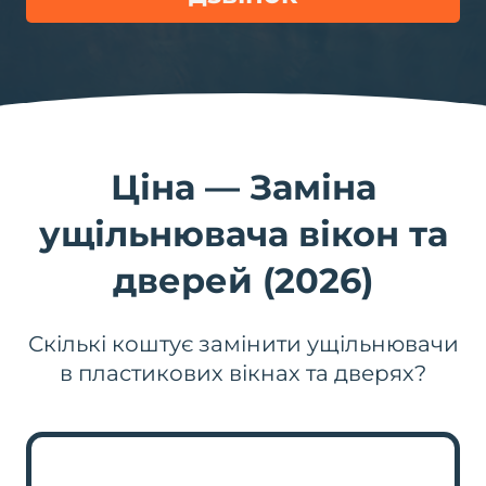
Ціна — Заміна
ущільнювача вікон та
дверей (2026)
Скількі коштує замінити ущільнювачи
в пластикових вікнах та дверях?