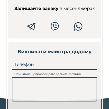
Залишайте заявку
в месенджерах
Викликати майстра додому
Телефон
Опишіть вашу проблему або задайте питання