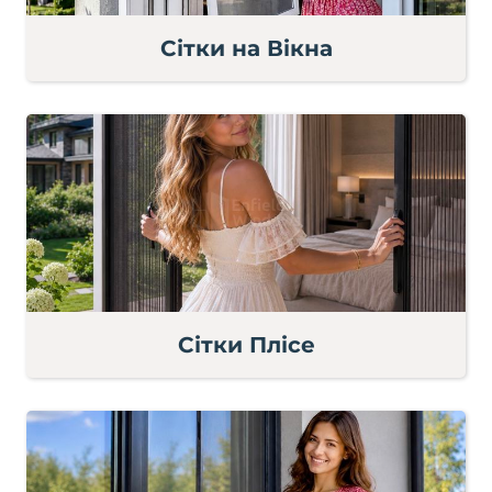
Сітки на Вікна
Сітки Плісе