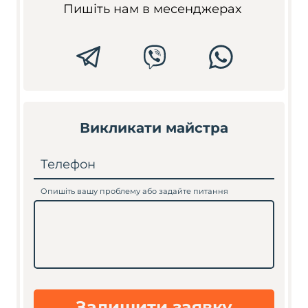
Пишіть нам в месенджерах
Викликати майстра
Телефон
Опишіть вашу проблему або задайте питання
Залишити заявку