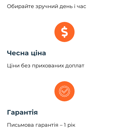
Обирайте зручний день і час
Чесна ціна
Ціни без прихованих доплат
Гарантія
Письмова гарантія – 1 рік