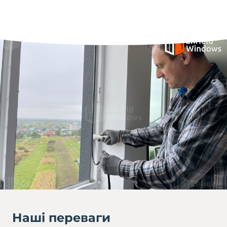
Наші переваги