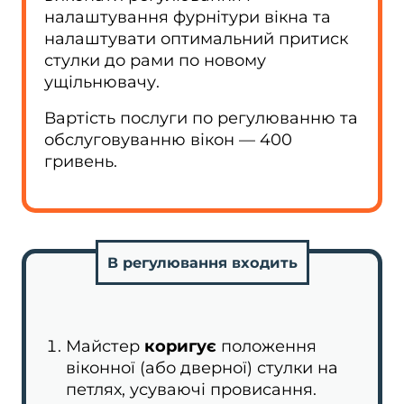
налаштування фурнітури вікна та
налаштувати оптимальний притиск
стулки до рами по новому
ущільнювачу.
Вартість послуги по регулюванню та
обслуговуванню вікон — 400
гривень.
В регулювання входить
Майстер
коригує
положення
віконної (або дверної) стулки на
петлях, усуваючі провисання.