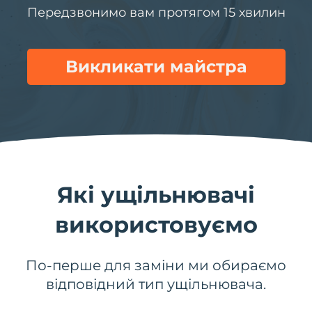
Передзвонимо вам протягом 15 хвилин
Викликати майстра
Які ущільнювачі
використовуємо
По-перше для заміни ми обираємо
відповідний тип ущільнювача.