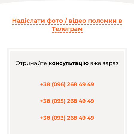
Надіслати фото / відео поломки в
Телеграм
Отримайте
консультацію
вже зараз
+38 (096) 268 49 49
+38 (095) 268 49 49
+38 (093) 268 49 49