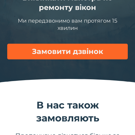
ремонту вікон
Ми передзвонимо вам протягом 15
хвилин
Замовити дзвінок
В нас також
замовляють