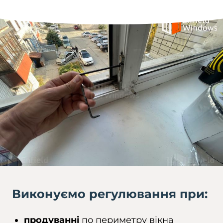
Виконуємо регулювання при:
продуванні
по периметру вікна