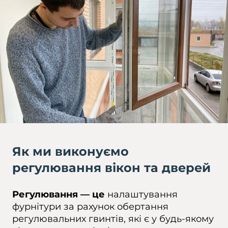
Як ми виконуємо
регулювання вікон та дверей
Регулювання — це
налаштування
фурнітури за рахунок обертання
регулювальних гвинтів, які є у будь-якому