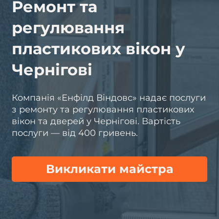
Ремонт та
регулювання
пластикових вікон у
Чернігові
Компанія «Енфілд Віндовс» надає послуги
з ремонту та регулювання пластикових
вікон та дверей у Чернігові. Вартість
послуги — від 400 гривень.
Викликати майстра