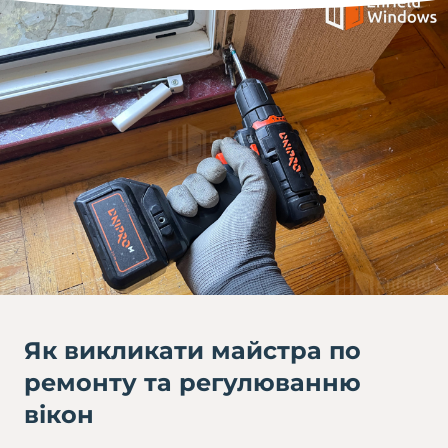
Як викликати майстра по
ремонту та регулюванню
вікон