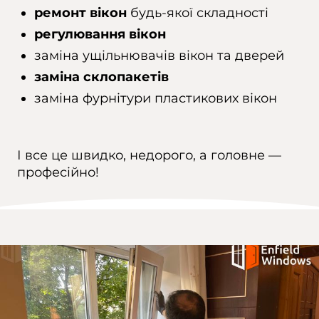
ремонт вікон
будь-якої складності
регулювання вікон
заміна ущільнювачів вікон та дверей
заміна склопакетів
заміна фурнітури пластикових вікон
І все це швидко, недорого, а головне —
професійно!