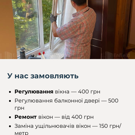
У нас замовляють
Регулювання
вікна — 400 грн
Регулювання балконної двері — 500
грн
Ремонт
вікон — від 400 грн
Заміна ущільнювачів вікон — 150 грн/
метр