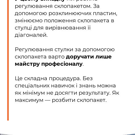
регулювання склопакетом. За
допомогою розклинюючих пластин,
змінюємо положення склопакета в
стулці для вирівнювання її
діагоналей.
Регулювання стулки за допомогою
склопакета варто
доручати лише
майстру професіоналу
.
Це складна процедура. Без
спеціальних навичок і знань можна
як мінімум не досягти результату. Як
максимум — розбити склопакет.