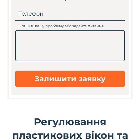
Телефон
Опишіть вашу проблему або задайте питання
Залишити заявку
Регулювання
пластикових вікон та