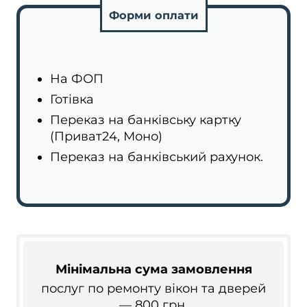
Форми оплати
На ФОП
Готівка
Переказ на банківську картку
(Приват24, Моно)
Переказ на банківський рахунок.
Мінімальна сума замовлення
послуг по ремонту вікон та дверей
— 800 грн.