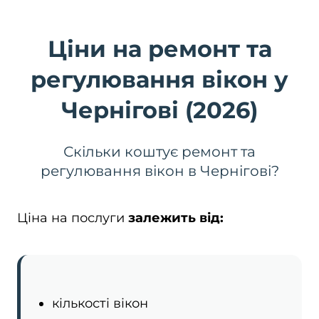
Ціни на ремонт та
регулювання вікон у
Чернігові (2026)
Скільки коштує ремонт та
регулювання вікон в Чернігові?
Ціна на послуги
залежить від:
кількості вікон