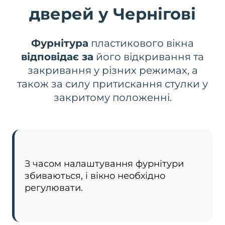
дверей у Чернігові
Фурнітура
пластикового вікна
відповідає за
його відкривання та
закривання у різних режимах, а
також за силу притискання стулки у
закритому положенні.
З часом налаштування фурнітури
збиваються, і вікно необхідно
регулювати.