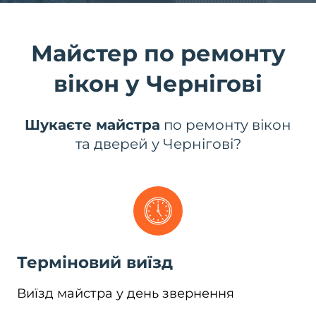
Майстер по ремонту
вікон у Чернігові
Шукаєте майстра
по ремонту вікон
та дверей у Чернігові?
Терміновий виїзд
Виїзд майстра у день звернення