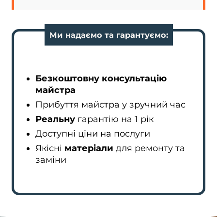
Ми надаємо та гарантуємо:
Безкоштовну консультацію
майстра
Прибуття майстра у зручний час
Реальну
гарантію на 1 рік
Доступні ціни на послуги
Якісні
матеріали
для ремонту та
заміни