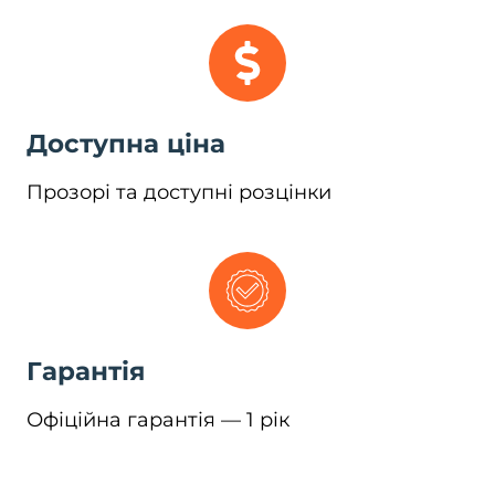
Доступна ціна
Прозорі та доступні розцінки
Гарантія
Офіційна гарантія — 1 рік