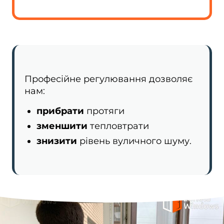
Професійне регулювання дозволяє
нам:
прибрати
протяги
зменшити
тепловтрати
знизити
рівень вуличного шуму.