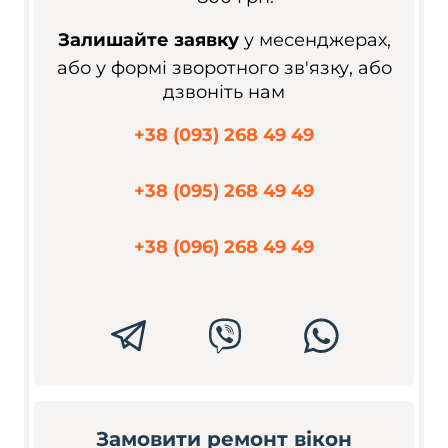
Залишайте заявку
у месенджерах,
або у формі зворотного зв'язку, або
дзвоніть нам
+38 (093) 268 49 49
+38 (095) 268 49 49
+38 (096) 268 49 49
Замовити ремонт вікон