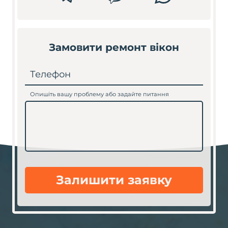
Замовити ремонт вікон
Телефон
Опишіть вашу проблему або задайте питання
Залишити заявку