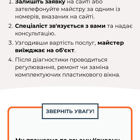
Залишіть заявку
на сайті або
зателефонуйте майстру за одним із
номерів, вказаних на сайті.
Спеціаліст зв'язується з вами
та надає
консультацію.
Узгодивши вартість послуг,
майстер
виїжджає на об'єкт
.
Після діагностики проводиться
регулювання, ремонт чи заміна
комплектуючих пластикового вікна.
ЗВЕРНІТЬ УВАГУ!