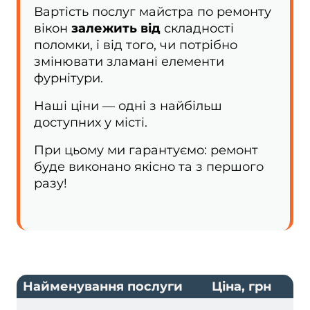
Вартість послуг майстра по ремонту
вікон
залежить від
складності
поломки, і від того, чи потрібно
змінювати зламані елементи
фурнітури.
Наші ціни — одні з найбільш
доступних у місті.
При цьому ми гарантуємо: ремонт
буде виконано якісно та з першого
разу!
Найменування послуги
Ціна, грн