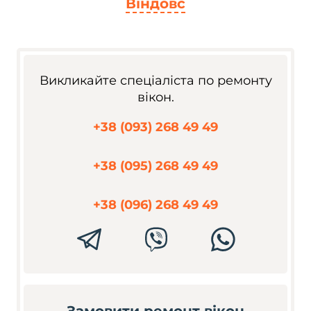
Віндовс
Викликайте спеціаліста по ремонту
вікон.
+38 (093) 268 49 49
+38 (095) 268 49 49
+38 (096) 268 49 49