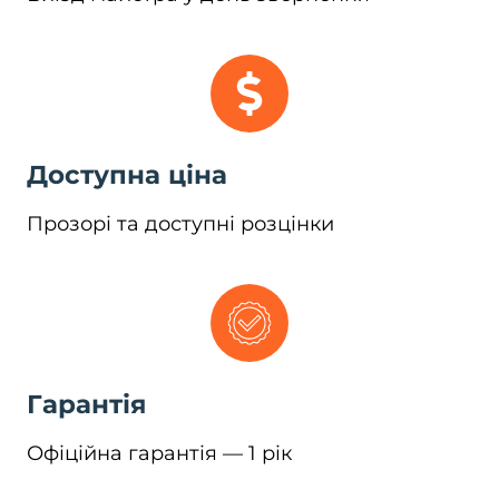
Доступна ціна
Прозорі та доступні розцінки
Гарантія
Офіційна гарантія — 1 рік