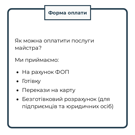
Форма оплати
Як можна оплатити послуги
майстра?
Ми приймаємо:
На рахунок ФОП
Готівку
Перекази на карту
Безготівковий розрахунок (для
підприємців та юридичних осіб)