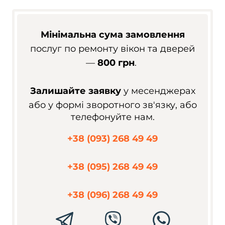
Мінімальна сума замовлення
послуг по ремонту вікон та дверей
—
800 грн
.
Залишайте заявку
у месенджерах
або у формі зворотного зв'язку, або
телефонуйте нам.
+38 (093) 268 49 49
+38 (095) 268 49 49
+38 (096) 268 49 49