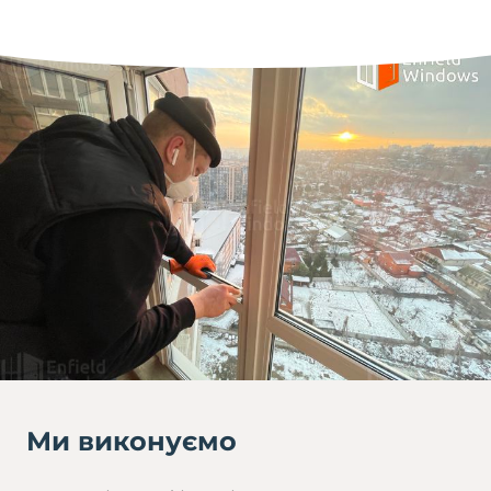
Ми виконуємо