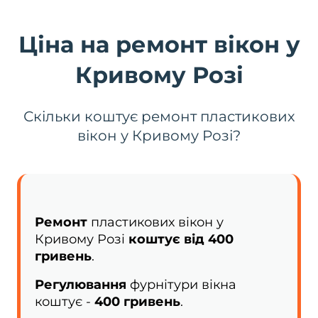
Ціна на ремонт вікон у
Кривому Розі
Скільки коштує ремонт пластикових
вікон у Кривому Розі?
Ремонт
пластикових вікон у
Кривому Розі
коштує від 400
гривень
.
Регулювання
фурнітури вікна
коштує -
400 гривень
.