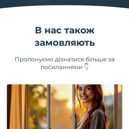
В нас також
замовляють
Пропонуємо дізнатися більше за
посиланнями 👇