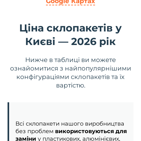
Google Картах
Ціна склопакетів у
Києві — 2026 рік
Нижче в таблиці ви можете
ознайомитися з найпопулярнішими
конфігураціями склопакетів та їх
вартістю.
Всі склопакети нашого виробництва
без проблем
використовуються для
заміни
у пластикових, алюмінієвих,