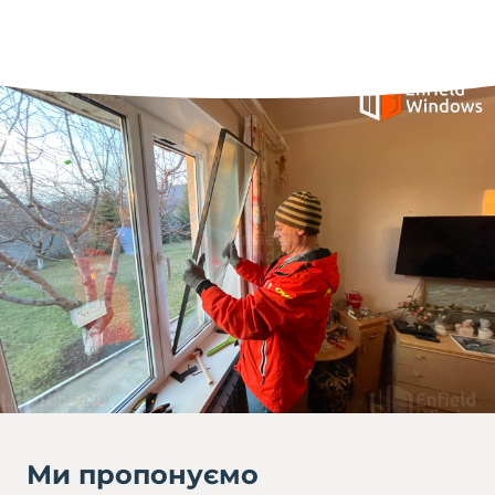
Ми пропонуємо