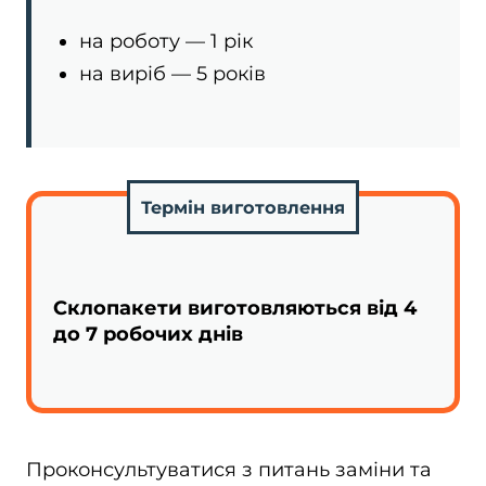
на роботу — 1 рік
на виріб — 5 років
Термін виготовлення
Склопакети виготовляються від 4
до 7 робочих днів
Проконсультуватися з питань заміни та