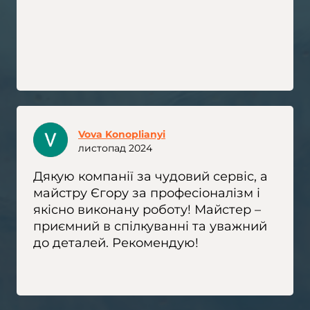
Vova Konoplianyi
листопад 2024
Дякую компанії за чудовий сервіс, а
майстру Єгору за професіоналізм і
якісно виконану роботу! Майстер –
приємний в спілкуванні та уважний
до деталей. Рекомендую!