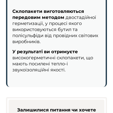
Склопакети виготовляються
передовим методом
двостадійної
герметизації, у процесі якого
використовуються бутил та
полісульфіди від провідних світових
виробників.
У результаті ви отримуєте
високогерметичні склопакети, що
мають посилені тепло-і
звукоізоляційні якості.
Залишилися питання чи хочете