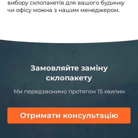
вибору склопакетів для вашого будинку
чи офісу можна з нашим менеджером.
Замовляйте заміну
склопакету
Ми передзвонимо протягом 15 хвилин
Отримати консультацію