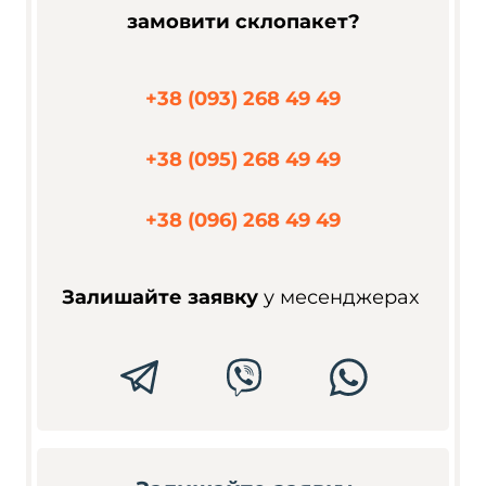
замовити склопакет?
+38 (093) 268 49 49
+38 (095) 268 49 49
+38 (096) 268 49 49
Залишайте заявку
у месенджерах