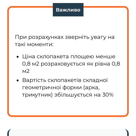
Важливо
При розрахунках зверніть увагу на
такі моменти:
Ціна склопакета площею менше
0,8 м2 розраховується як рівна 0,8
м2
Вартість склопакетів складної
геометричної форми (арка,
трикутник) збільшується на 30%