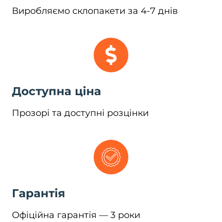
Виробляємо склопакети за 4-7 днів
Доступна ціна
Прозорі та доступні розцінки
Гарантія
Офіційна гарантія — 3 роки