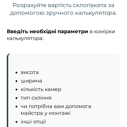
Розрахуйте вартість склопакета за
допомогою зручного калькулятора.
Введіть необхідні параметри
в комірки
калькулятора:
висота
ширина
кількість камер
тип скління
чи потрібна вам допомога
майстра у монтажі
інші опції