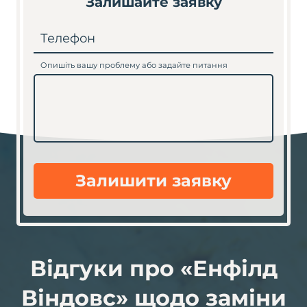
Залишайте заявку
Телефон
Опишіть вашу проблему або задайте питання
Залишити заявку
Відгуки про «Енфілд
Віндовс» щодо заміни