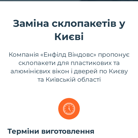
Заміна склопакетів у
Києві
Компанія «Енфілд Віндовс» пропонує
склопакети для пластикових та
алюмінієвих вікон і дверей по Києву
та Київській області
Терміни виготовлення