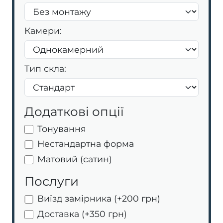
Камери:
Тип скла:
Додаткові опції
Тонування
Нестандартна форма
Матовий (сатин)
Послуги
Виїзд замірника (+200 грн)
Доставка (+350 грн)