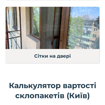
Сітки на двері
Калькулятор вартості
склопакетів (Київ)