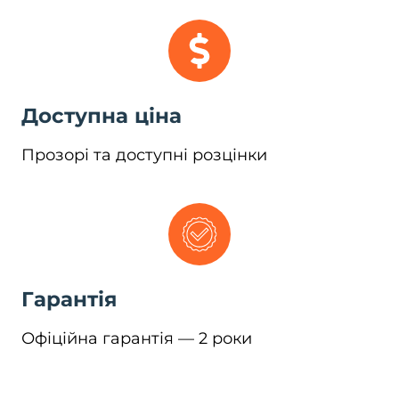
Доступна ціна
Прозорі та доступні розцінки
Гарантія
Офіційна гарантія — 2 роки