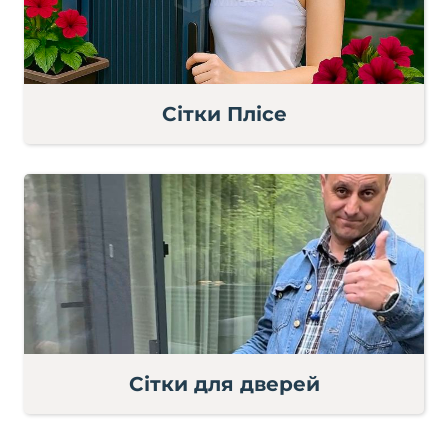
Сітки Плісе
Сітки для дверей