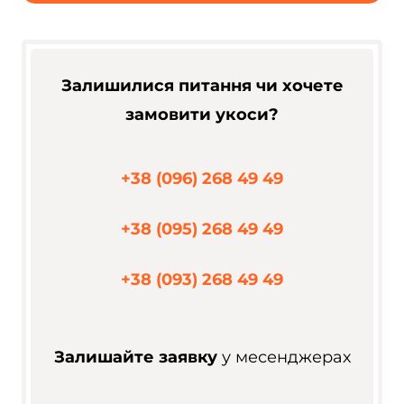
Залишилися питання чи хочете
замовити укоси?
+38 (096) 268 49 49
+38 (095) 268 49 49
+38 (093) 268 49 49
Залишайте заявку
у месенджерах