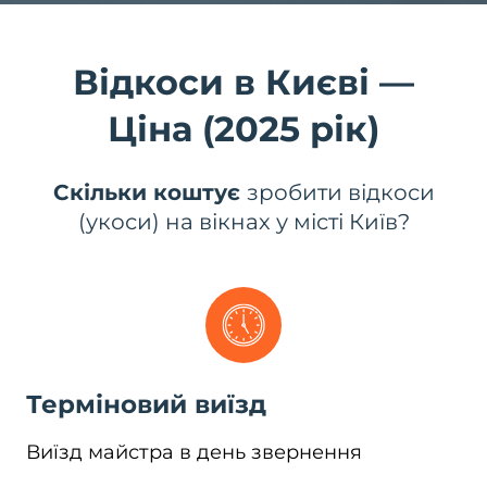
Відкоси в Києві —
Ціна (2025 рік)
Скільки коштує
зробити відкоси
(укоси) на вікнах у місті Київ?
Терміновий виїзд
Виїзд майстра в день звернення