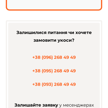
Залишилися питання чи хочете
замовити укоси?
+38 (096) 268 49 49
+38 (095) 268 49 49
+38 (093) 268 49 49
Залишайте заявку
у месенджерах