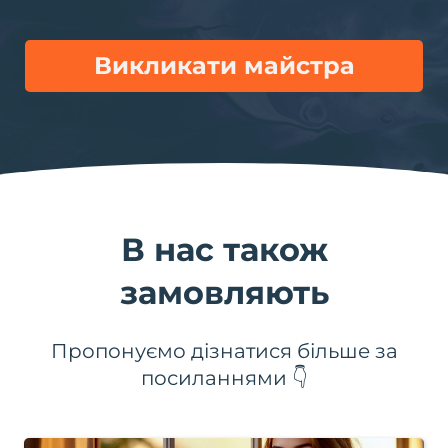
Викликати майстра
В нас також
замовляють
Пропонуємо дізнатися більше за
посиланнями 👇