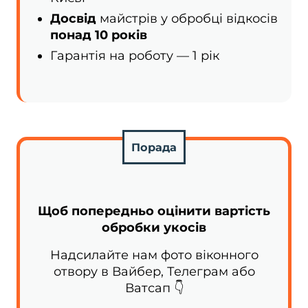
Досвід
майстрів у обробці відкосів
понад 10 років
Гарантія на роботу — 1 рік
Порада
Щоб попередньо оцінити вартість
обробки укосів
Надсилайте нам фото віконного
отвору в Вайбер, Телеграм або
Ватсап 👇