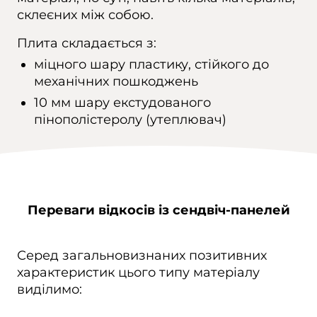
склеєних між собою.
Плита складається з:
міцного шару пластику, стійкого до
механічних пошкоджень
10 мм шару екстудованого
пінополістеролу (утеплювач)
Переваги відкосів із сендвіч-панелей
Серед загальновизнаних позитивних
характеристик цього типу матеріалу
виділимо: