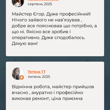
серпень 2025
Майстер Єгор. Дуже професійний!
Нічого зайвого не навʼязував ,
добре все пояснював що потрібно, а
що ні. Якісно все зробив і
оперативно. Дуже сподобалось.
Дякую вам!
Тетяна ТТ
липень 2025
Відмінна робота, майстер прийшов
вчасно , акуратно і професійно
виконав ремонт, ціна приємна