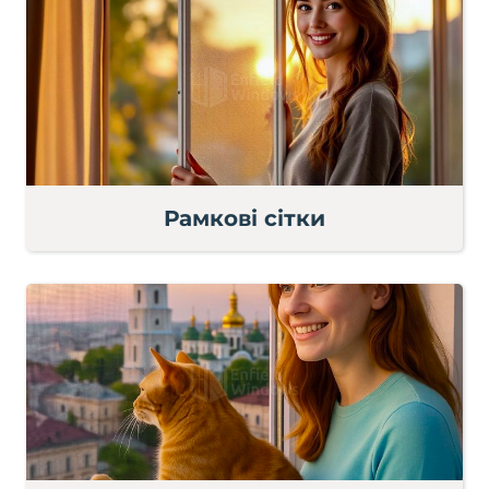
Рамкові сітки