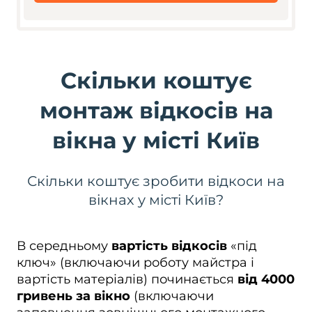
Скільки коштує
монтаж відкосів на
вікна у місті Київ
Скільки коштує зробити відкоси на
вікнах у місті Київ?
В середньому
вартість відкосів
«під
ключ» (включаючи роботу майстра і
вартість матеріалів) починається
від 4000
гривень за вікно
(включаючи