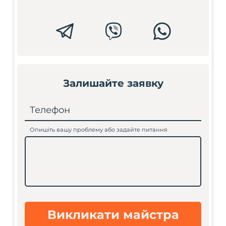
Залишайте заявку
Телефон
Опишіть вашу проблему або задайте питання
Викликати майстра