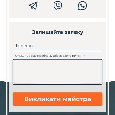
Залишайте заявку
Телефон
Опишіть вашу проблему або задайте питання
Викликати майстра