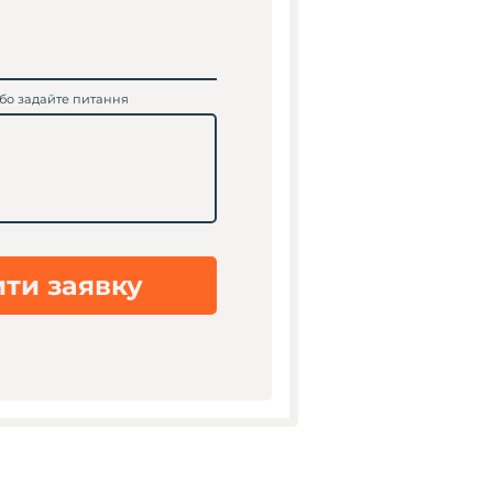
бо задайте питання
ти заявку