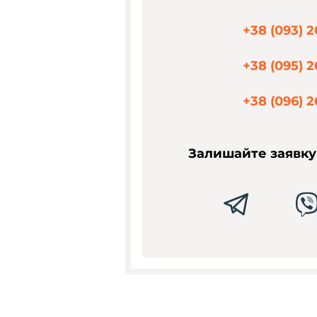
+38 (093) 2
+38 (095) 2
+38 (096) 2
Залишайте заявку