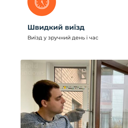
Швидкий виїзд
Виїзд у зручний день і час