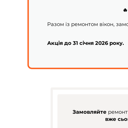

Разом із ремонтом вікон, за
Акція до 31 січня 2026 року.
Замовляйте
ремонт 
вже сьо